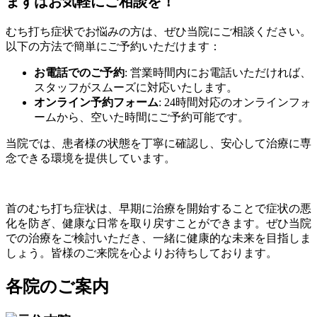
まずはお気軽にご相談を！
むち打ち症状でお悩みの方は、ぜひ当院にご相談ください。
以下の方法で簡単にご予約いただけます：
お電話でのご予約
: 営業時間内にお電話いただければ、
スタッフがスムーズに対応いたします。
オンライン予約フォーム
: 24時間対応のオンラインフォ
ームから、空いた時間にご予約可能です。
当院では、患者様の状態を丁寧に確認し、安心して治療に専
念できる環境を提供しています。
首のむち打ち症状は、早期に治療を開始することで症状の悪
化を防ぎ、健康な日常を取り戻すことができます。ぜひ当院
での治療をご検討いただき、一緒に健康的な未来を目指しま
しょう。皆様のご来院を心よりお待ちしております。
各院のご案内