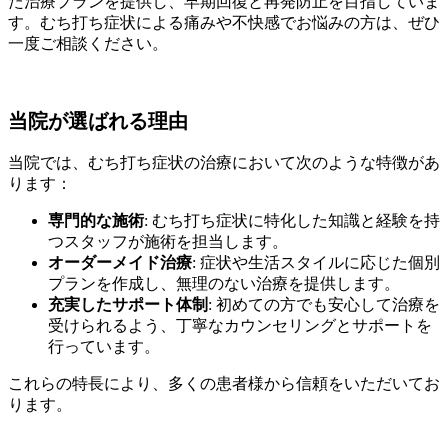
た治療プランを提供し、早期回復と再発防止を目指していま
す。むち打ち症状による痛みや不快感でお悩みの方は、ぜひ
一度ご相談ください。
当院が選ばれる理由
当院では、むち打ち症状の治療において次のような特徴があ
ります：
専門的な施術
: むち打ち症状に特化した知識と経験を持
つスタッフが施術を担当します。
オーダーメイド治療
: 症状や生活スタイルに応じた個別
プランを作成し、無理のない治療を提供します。
充実したサポート体制
: 初めての方でも安心して治療を
受けられるよう、丁寧なカウンセリングとサポートを
行っています。
これらの特長により、多くの患者様から信頼をいただいてお
ります。