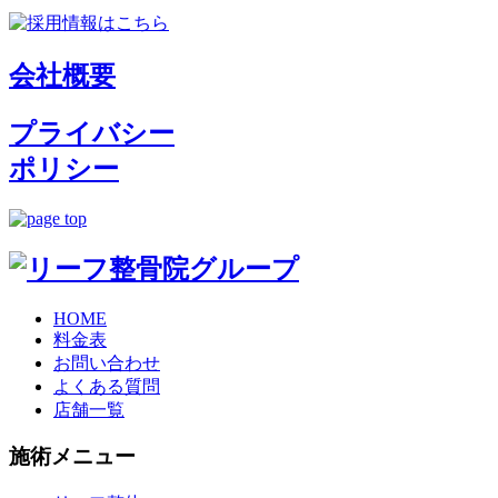
会社概要
プライバシー
ポリシー
HOME
料金表
お問い合わせ
よくある質問
店舗一覧
施術メニュー