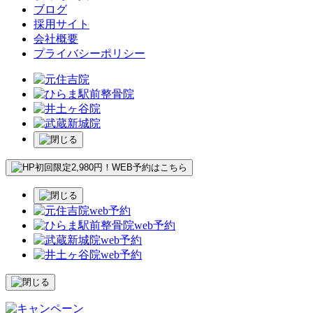
ブログ
採用サイト
会社概要
プライバシーポリシー