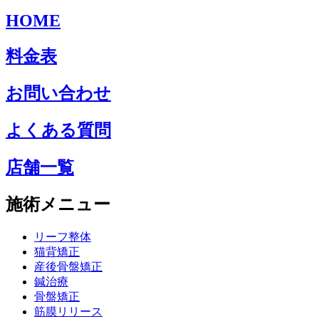
HOME
料金表
お問い合わせ
よくある質問
店舗一覧
施術メニュー
リーフ整体
猫背矯正
産後骨盤矯正
鍼治療
骨盤矯正
筋膜リリース