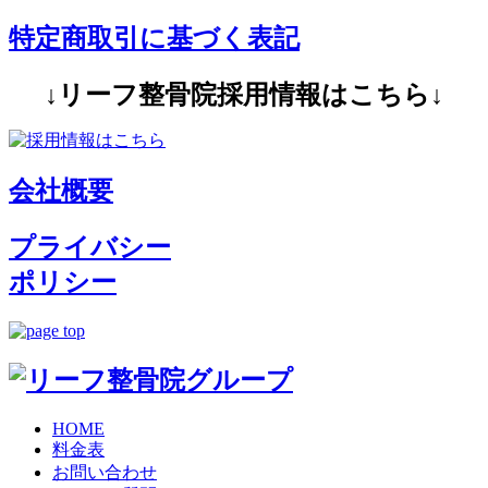
特定商取引に基づく表記
↓リーフ整骨院採用情報はこちら↓
会社概要
プライバシー
ポリシー
HOME
料金表
お問い合わせ