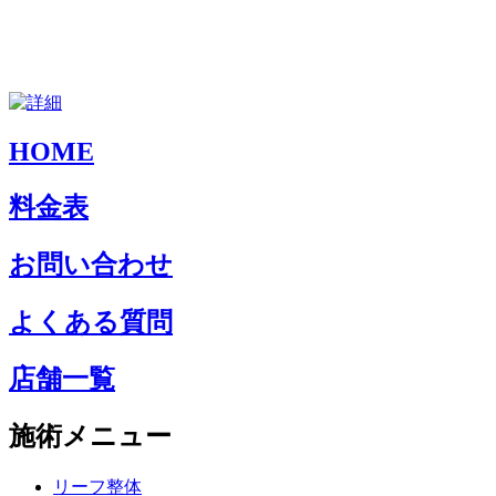
HOME
料金表
お問い合わせ
よくある質問
店舗一覧
施術メニュー
リーフ整体