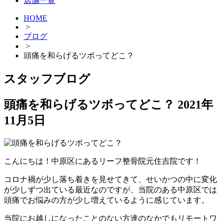
店舗一覧
HOME
>
ブログ
>
頭痛を和らげるツボってどこ？
スタッフブログ
頭痛を和らげるツボってどこ？
2021年
11月5日
こんにちは！中原区にあるリーフ整骨院元住吉院です！
コロナ禍が少し落ち着きを見せてきて、せいかつの中に変化
が少しずつ出ている最近なのですが、当院のある中原区では
頭痛でお悩みの方が少し増えているように感じています。
当院にお越しになったことのない方達のなかでもリモートワ