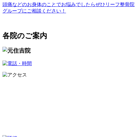
頭痛などのお身体のことでお悩みでしたらぜひリーフ整骨院
グループにご相談ください！
各院のご案内