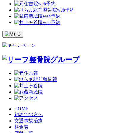
HOME
初めての方へ
交通事故治療
料金表