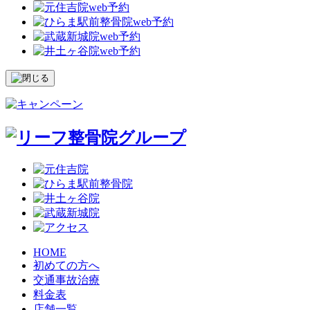
HOME
初めての方へ
交通事故治療
料金表
店舗一覧