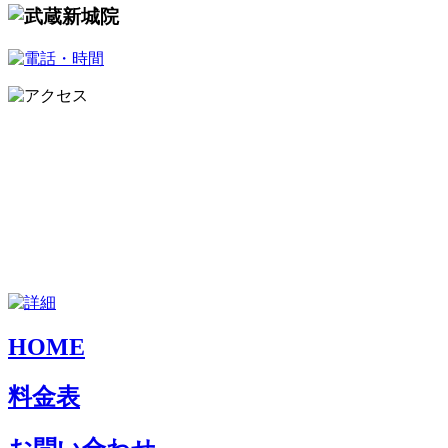
HOME
料金表