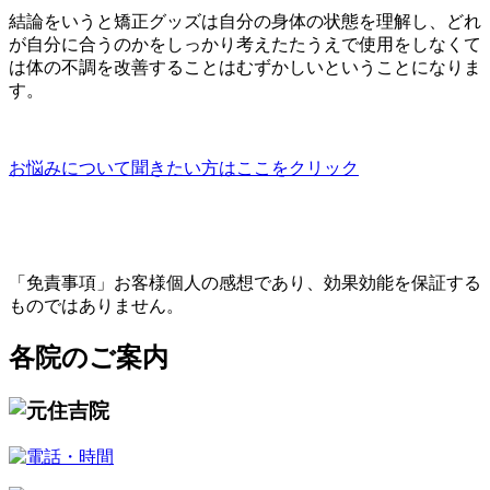
結論をいうと矯正グッズは自分の身体の状態を理解し、どれ
が自分に合うのかをしっかり考えたたうえで使用をしなくて
は体の不調を改善することはむずかしいということになりま
す。
お悩みについて聞きたい方はここをクリック
「免責事項」お客様個人の感想であり、効果効能を保証する
ものではありません。
各院のご案内