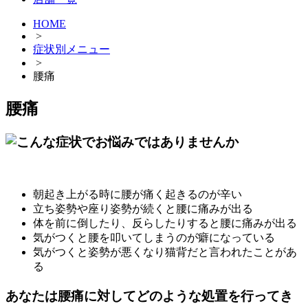
HOME
>
症状別メニュー
>
腰痛
腰痛
朝起き上がる時に腰が痛く起きるのが辛い
立ち姿勢や座り姿勢が続くと腰に痛みが出る
体を前に倒したり、反らしたりすると腰に痛みが出る
気がつくと腰を叩いてしまうのが癖になっている
気がつくと姿勢が悪くなり猫背だと言われたことがあ
る
あなたは腰痛に対してどのような処置を行ってき