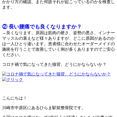
かかり方の確認、また何故それが起こっているのかを検査し
ます。
② 長い腰痛でも良くなりますか？
→良くなります。原因は筋肉の硬さ、姿勢の悪さ、インナー
マッスルの衰えなど様々ありますが、どこに原因があるのか
は一人ひとり違います。患者様に合わせたオーダーメイドの
施術を行うことで改善していく例が多くありますのでご安心
ください。
コロナ禍で気になってきた猫背、どうにかならないか？
こんにちは！
川崎市中原区にあるひらま駅前整骨院です。