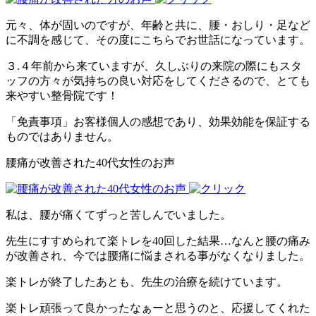
元々、体が固いのですが、年齢と共に、腰・おしり・足など
に不調を感じて、その度にこちらでお世話になっています。
３.４年前から来ていますが、久しぶりの来院の際にもスタ
ッフの方々が気持ちの良い対応をしてくださるので、とても
来やすい整骨院です！
「免責事項」お客様個人の感想であり、効果効能を保証する
ものではありません。
腰痛が改善された40代女性のお声
私は、腰が痛くてずっと苦しんでいました。
先生にすすめられて楽トレを40回した結果…なんと腰の痛み
が改善され、今では腰痛に悩まされる事がなくなりました。
楽トレが終了したあとも、先生の治療を続けています。
楽トレ頑張って良かったなぁーと思うのと、応援してくれた