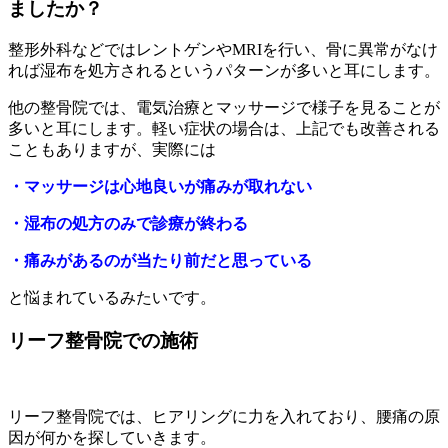
ましたか？
整形外科などではレントゲンやMRIを行い、骨に異常がなけ
れば湿布を処方されるというパターンが多いと耳にします。
他の整骨院では、電気治療とマッサージで様子を見ることが
多いと耳にします。軽い症状の場合は、上記でも改善される
こともありますが、実際には
・マッサージは心地良いが痛みが取れない
・湿布の処方のみで診療が終わる
・痛みがあるのが当たり前だと思っている
と悩まれているみたいです。
リーフ整骨院での施術
リーフ整骨院では、ヒアリングに力を入れており、腰痛の原
因が何かを探していきます。