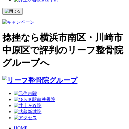
捻挫なら横浜市南区・川崎市
中原区で評判のリーフ整骨院
グループへ
HOME