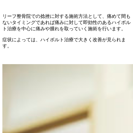
リーフ整骨院での捻挫に対する施術方法として、痛めて間も
ないタイミングであれば痛みに対して即効性のあるハイボル
ト治療を中心に痛みや腫れを取っていく施術を行います。
症状によっては、ハイボルト治療で大きく改善が見られま
す。