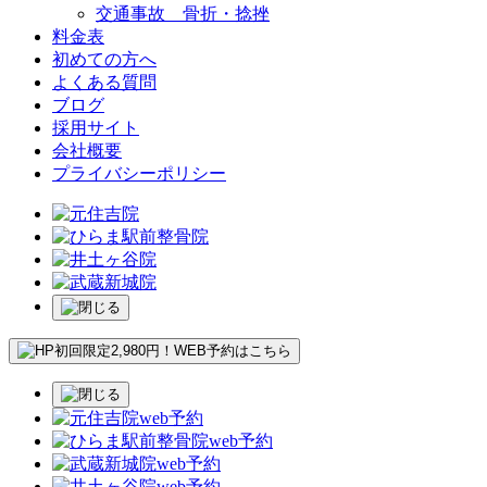
交通事故 骨折・捻挫
料金表
初めての方へ
よくある質問
ブログ
採用サイト
会社概要
プライバシーポリシー