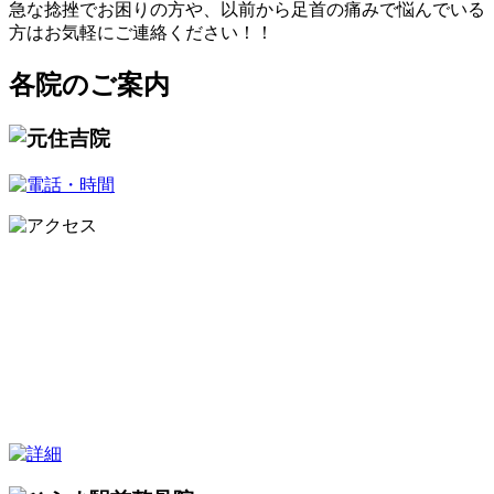
急な捻挫でお困りの方や、以前から足首の痛みで悩んでいる
方はお気軽にご連絡ください！！
各院のご案内