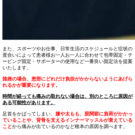
また、スポーツやお仕事、日常生活のスケジュールと症状の
度合いによって患者様お一人お一人に合わせて包帯固定・テ
ーピング固定・サポーターの使用など一番良い固定法を提案
いたします。
捻挫の場合、患部にどれだけ負担がかからないようにあげら
れるかが重要になります。
時間が経っても痛みの取れない場合は、別のところに原因が
ある可能性があります。
足首をかばってしまい、
膝や太もも、股関節に負荷がかかっ
ていることや、背骨を支えるインナーマッスルが衰えている
こと
から痛みが出ているのかなど根本の原因を調べます。