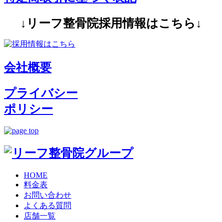
↓リーフ整骨院採用情報はこちら↓
会社概要
プライバシー
ポリシー
HOME
料金表
お問い合わせ
よくある質問
店舗一覧