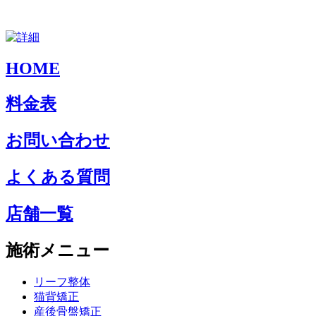
HOME
料金表
お問い合わせ
よくある質問
店舗一覧
施術メニュー
リーフ整体
猫背矯正
産後骨盤矯正