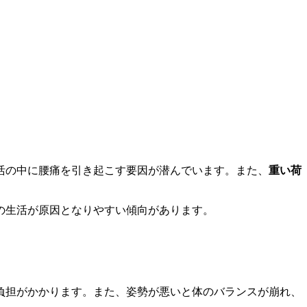
活の中に腰痛を引き起こす要因が潜んでいます。また、
重い荷
の生活が原因となりやすい傾向があります。
負担がかかります。また、姿勢が悪いと体のバランスが崩れ、