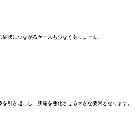
の症状につながるケースも少なくありません。
良
を引き起こし、腰痛を悪化させる大きな要因となります。