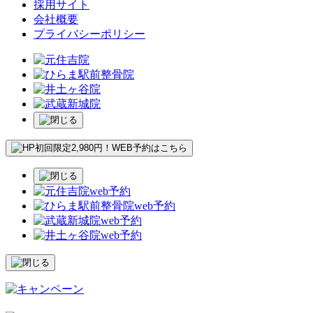
採用サイト
会社概要
プライバシーポリシー