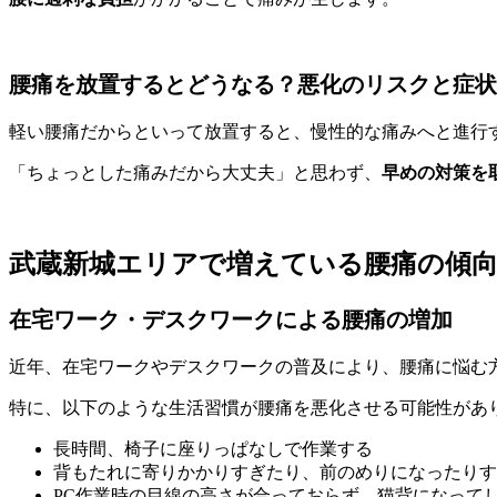
腰痛を放置するとどうなる？悪化のリスクと症状
軽い腰痛だからといって放置すると、慢性的な痛みへと進行
「ちょっとした痛みだから大丈夫」と思わず、
早めの対策を
武蔵新城エリアで増えている腰痛の傾
在宅ワーク・デスクワークによる腰痛の増加
近年、在宅ワークやデスクワークの普及により、腰痛に悩む
特に、以下のような生活習慣が腰痛を悪化させる可能性があ
長時間、椅子に座りっぱなしで作業する
背もたれに寄りかかりすぎたり、前のめりになったりす
PC作業時の目線の高さが合っておらず、猫背になって