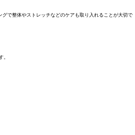
ミングで整体やストレッチなどのケアも取り入れることが大切で
す。