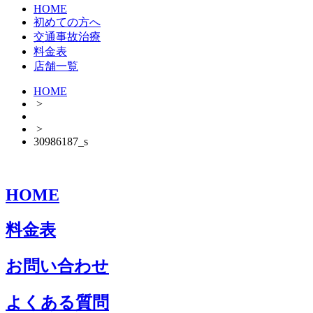
HOME
初めての方へ
交通事故治療
料金表
店舗一覧
HOME
>
>
30986187_s
HOME
料金表
お問い合わせ
よくある質問