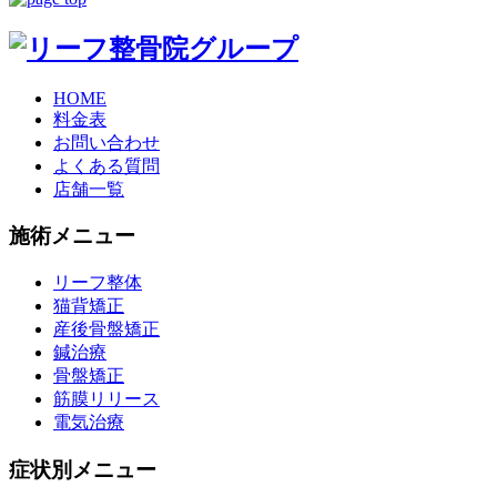
HOME
料金表
お問い合わせ
よくある質問
店舗一覧
施術メニュー
リーフ整体
猫背矯正
産後骨盤矯正
鍼治療
骨盤矯正
筋膜リリース
電気治療
症状別メニュー