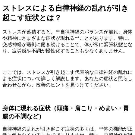
ストレスによる自律神経の乱れが引き
起こす症状とは？
ストレスが蓄積すると、**自律神経のバランスが崩れ、身体
や精神にさまざまな症状が現れる**ことがあります。特に、
交感神経が過剰に働き続けることで、体が常に緊張状態とな
り、疲労感や不調が慢性化することも少なくありません。
ここでは、ストレスが引き起こす代表的な自律神経の乱れに
よる症状について詳しく解説します。あなたの症状と照らし
合わせながら、改善のヒントを見つけてください。
身体に現れる症状（頭痛・肩こり・めまい・胃
腸の不調など）
自律神経の乱れが引き起こす症状の多くは、**体の機能が正