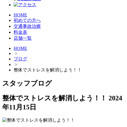
HOME
初めての方へ
交通事故治療
料金表
店舗一覧
HOME
>
ブログ
>
整体でストレスを解消しよう！！
スタッフブログ
整体でストレスを解消しよう！！
2024
年11月15日