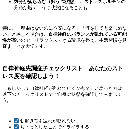
気分が落ち込む（抑うつ状態）：
ストレスホルモンの
分泌が増え、うつ状態になることも。
特に、「理由はないのに不安になる」「何をしても楽しめな
い」と感じる場合は、
自律神経のバランスが乱れている可能
性が高い
ので、リラックスできる環境を整え、生活習慣を見
直すことが大切です。
自律神経失調症チェックリスト｜あなたのスト
レス度を確認しよう！
「もしかして自律神経が乱れているかも？」と思った方は、
以下のチェックリストでご自身の状態を確認してみましょ
う。
朝起きても疲れが取れない
ちょっとしたことでイライラする