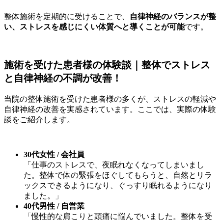
整体施術を定期的に受けることで、
自律神経のバランスが整
い、ストレスを感じにくい体質へと導くことが可能
です。
施術を受けた患者様の体験談｜整体でストレス
と自律神経の不調が改善！
当院の整体施術を受けた患者様の多くが、ストレスの軽減や
自律神経の改善を実感されています。ここでは、実際の体験
談をご紹介します。
30代女性 / 会社員
「仕事のストレスで、夜眠れなくなってしまいまし
た。整体で体の緊張をほぐしてもらうと、自然とリラ
ックスできるようになり、ぐっすり眠れるようになり
ました。」
40代男性 / 自営業
「慢性的な肩こりと頭痛に悩んでいました。整体を受