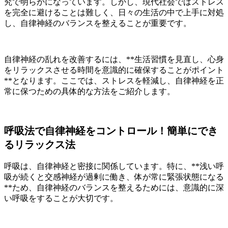
究で明らかになっています。しかし、現代社会ではストレス
を完全に避けることは難しく、日々の生活の中で上手に対処
し、自律神経のバランスを整えることが重要です。
自律神経の乱れを改善するには、**生活習慣を見直し、心身
をリラックスさせる時間を意識的に確保することがポイント
**となります。ここでは、ストレスを軽減し、自律神経を正
常に保つための具体的な方法をご紹介します。
呼吸法で自律神経をコントロール！簡単にでき
るリラックス法
呼吸は、自律神経と密接に関係しています。特に、**浅い呼
吸が続くと交感神経が過剰に働き、体が常に緊張状態になる
**ため、自律神経のバランスを整えるためには、意識的に深
い呼吸をすることが大切です。