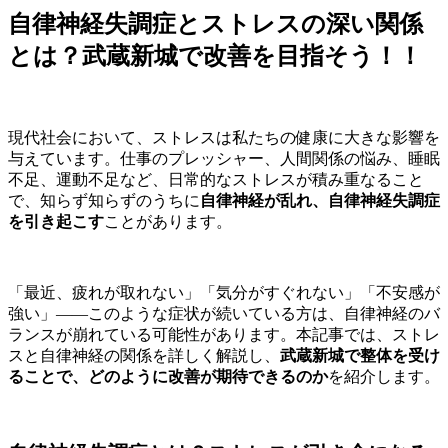
自律神経失調症とストレスの深い関係
とは？武蔵新城で改善を目指そう！！
現代社会において、ストレスは私たちの健康に大きな影響を
与えています。仕事のプレッシャー、人間関係の悩み、睡眠
不足、運動不足など、日常的なストレスが積み重なること
で、知らず知らずのうちに
自律神経が乱れ、自律神経失調症
を引き起こす
ことがあります。
「最近、疲れが取れない」「気分がすぐれない」「不安感が
強い」——このような症状が続いている方は、自律神経のバ
ランスが崩れている可能性があります。本記事では、ストレ
スと自律神経の関係を詳しく解説し、
武蔵新城で整体を受け
ることで、どのように改善が期待できるのか
を紹介します。