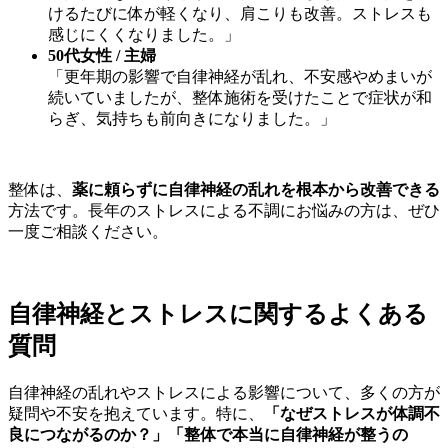
けるたびに体が軽くなり、肩こりも改善。ストレスも
感じにくくなりました。」
50代女性 / 主婦
「更年期の影響で自律神経が乱れ、不安感やめまいが
続いていましたが、整体施術を受けたことで症状が和
らぎ、気持ちも前向きになりました。」
整体は、
薬に頼らずに自律神経の乱れを根本から改善できる
方法です。長年のストレスによる不調にお悩みの方は、ぜひ
一度ご相談ください。
自律神経とストレスに関するよくある
質問
自律神経の乱れやストレスによる影響について、多くの方が
疑問や不安を抱えています。特に、
「なぜストレスが体調不
良につながるのか？」「整体で本当に自律神経が整うの