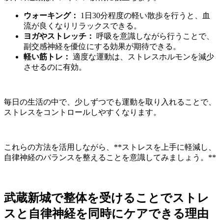
ウォーキング：
1日30分程度の軽い散歩を行うと、血
流が良くなりリラックスできる。
ヨガやストレッチ：
呼吸を意識しながら行うことで、
副交感神経を優位にする効果が期待できる。
軽い筋トレ：
適度な運動は、ストレスホルモンを減少
させるのに有効。
毎日の生活の中で、少しずつでも運動を取り入れることで、
ストレスをコントロールしやすくなります。
これらの方法を活用しながら、**ストレスを上手に軽減し、
自律神経のバランスを整えることを意識してみましょう。**
武蔵新城で整体を受けることでストレ
スと自律神経を同時にケアできる理由