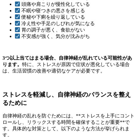
頭痛や肩こりが慢性化している
不眠や寝つきの悪さを感じる
便秘や下痢を繰り返している
冷え性や手足のしびれが気になる
胃の調子が悪く、食欲がない
不安感が強く、気分が沈みがち
3つ以上当てはまる場合、自律神経が乱れている可能性があ
ります。
特に、ストレスが原因で症状が悪化している場合
は、生活習慣の改善や適切なケアが必要です。
ストレスを軽減し、自律神経のバランスを整え
るために
自律神経の乱れを防ぐためには、**ストレスを上手にコント
ロールし、リラックスする時間を確保することが重要**で
す。具体的な対策として、以下のような方法が挙げられま
す。