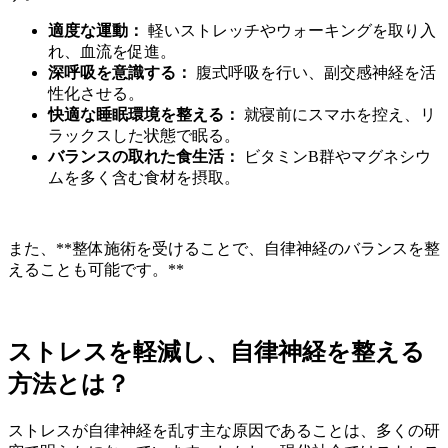
適度な運動：
軽いストレッチやウォーキングを取り入
れ、血流を促進。
深呼吸を意識する：
腹式呼吸を行い、副交感神経を活
性化させる。
快適な睡眠環境を整える：
就寝前にスマホを控え、リ
ラックスした状態で眠る。
バランスの取れた食生活：
ビタミンB群やマグネシウ
ムを多く含む食材を摂取。
また、**整体施術を受けることで、自律神経のバランスを整
えることも可能です。**
ストレスを軽減し、自律神経を整える
方法とは？
ストレスが自律神経を乱す主な原因であることは、多くの研