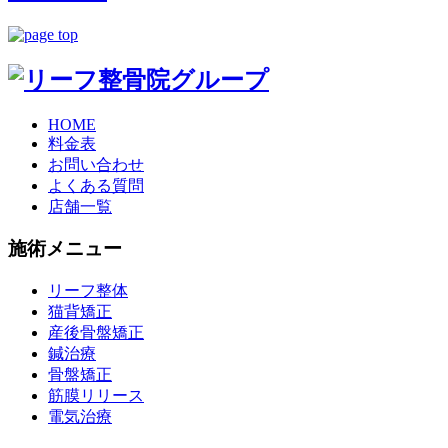
HOME
料金表
お問い合わせ
よくある質問
店舗一覧
施術メニュー
リーフ整体
猫背矯正
産後骨盤矯正
鍼治療
骨盤矯正
筋膜リリース
電気治療