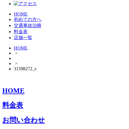
HOME
初めての方へ
交通事故治療
料金表
店舗一覧
HOME
>
>
31598272_s
HOME
料金表
お問い合わせ