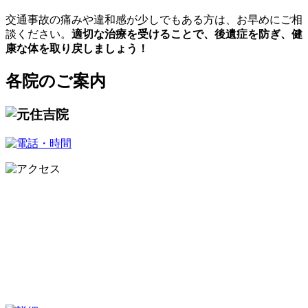
交通事故の痛みや違和感が少しでもある方は、お早めにご相
談ください。
適切な治療を受けることで、後遺症を防ぎ、健
康な体を取り戻しましょう！
各院のご案内