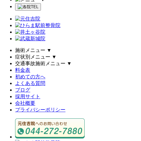
施術メニュー
▼
症状別メニュー
▼
交通事故施術メニュー
▼
料金表
初めての方へ
よくある質問
ブログ
採用サイト
会社概要
プライバシーポリシー