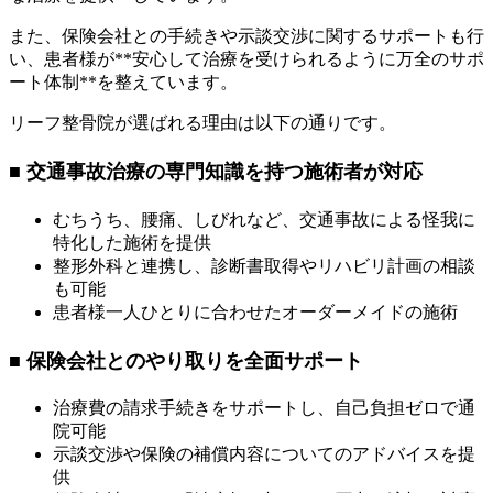
また、保険会社との手続きや示談交渉に関するサポートも行
い、患者様が**安心して治療を受けられるように万全のサポ
ート体制**を整えています。
リーフ整骨院が選ばれる理由は以下の通りです。
■ 交通事故治療の専門知識を持つ施術者が対応
むちうち、腰痛、しびれなど、交通事故による怪我に
特化した施術を提供
整形外科と連携し、診断書取得やリハビリ計画の相談
も可能
患者様一人ひとりに合わせたオーダーメイドの施術
■ 保険会社とのやり取りを全面サポート
治療費の請求手続きをサポートし、自己負担ゼロで通
院可能
示談交渉や保険の補償内容についてのアドバイスを提
供