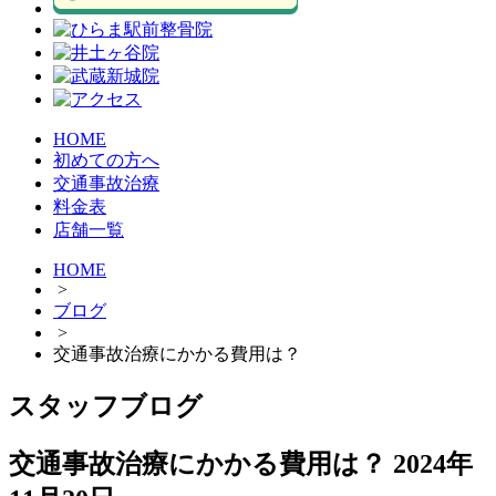
HOME
初めての方へ
交通事故治療
料金表
店舗一覧
HOME
>
ブログ
>
交通事故治療にかかる費用は？
スタッフブログ
交通事故治療にかかる費用は？
2024年