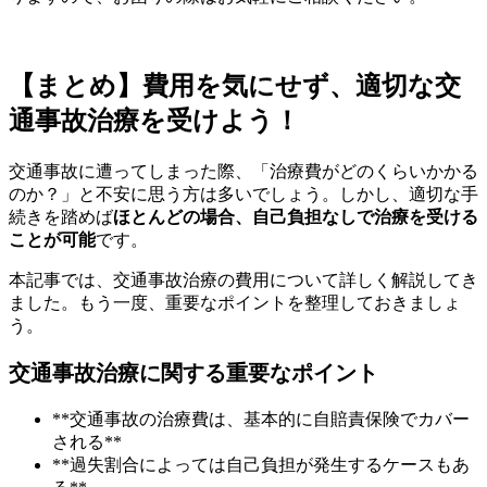
【まとめ】費用を気にせず、適切な交
通事故治療を受けよう！
交通事故に遭ってしまった際、「治療費がどのくらいかかる
のか？」と不安に思う方は多いでしょう。しかし、適切な手
続きを踏めば
ほとんどの場合、自己負担なしで治療を受ける
ことが可能
です。
本記事では、交通事故治療の費用について詳しく解説してき
ました。もう一度、重要なポイントを整理しておきましょ
う。
交通事故治療に関する重要なポイント
**交通事故の治療費は、基本的に自賠責保険でカバー
される**
**過失割合によっては自己負担が発生するケースもあ