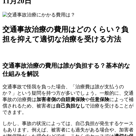
11月20日
交通事故治療の費用はどのくらい？負
担を抑えて適切な治療を受ける方法
交通事故治療の費用は誰が負担する？基本的な
仕組みを解説
交通事故で怪我を負った場合、「治療費は誰が支払うの
か？」という疑問を持つ方が多いでしょう。一般的に、交通
事故の治療費は
加害者側の自賠責保険
や
任意保険
によって補
償されるため、被害者は
自己負担なし
で治療を受けることが
できます。
しかし、事故の状況によっては、自己負担が発生するケース
もあります。例えば、被害者にも過失がある場合や、加害者