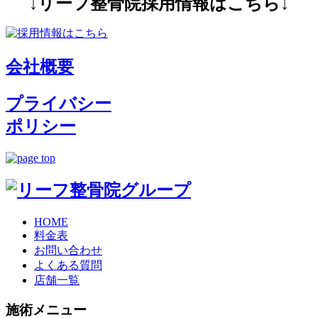
↓リーフ整骨院採用情報はこちら↓
会社概要
プライバシー
ポリシー
HOME
料金表
お問い合わせ
よくある質問
店舗一覧
施術メニュー