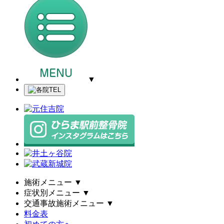
▼
施術メニュー
▼
症状別メニュー
▼
交通事故施術メニュー
▼
料金表