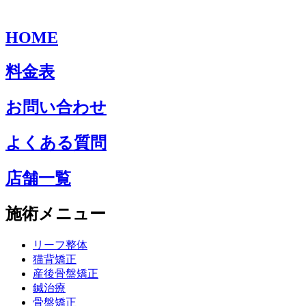
HOME
料金表
お問い合わせ
よくある質問
店舗一覧
施術メニュー
リーフ整体
猫背矯正
産後骨盤矯正
鍼治療
骨盤矯正