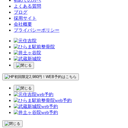
初めての方へ
よくある質問
ブログ
採用サイト
会社概要
プライバシーポリシー