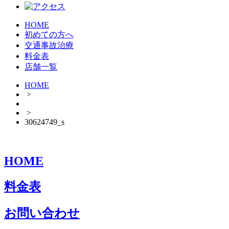
HOME
初めての方へ
交通事故治療
料金表
店舗一覧
HOME
>
>
30624749_s
HOME
料金表
お問い合わせ