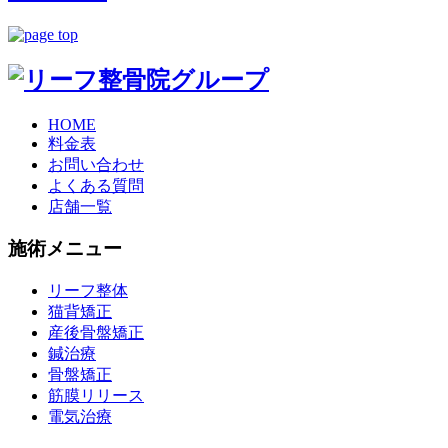
HOME
料金表
お問い合わせ
よくある質問
店舗一覧
施術メニュー
リーフ整体
猫背矯正
産後骨盤矯正
鍼治療
骨盤矯正
筋膜リリース
電気治療