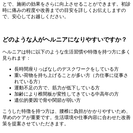
とで、施術の効果をさらに向上させることができます。初診
時に痛みの程度や改善までの目安を詳しくお伝えしますの
で、安心してお越しください。
どのような人がヘルニアになりやすいですか？
ヘルニアは特に以下のような生活習慣や特徴を持つ方に多く
見られます：
長時間座りっぱなしのデスクワークをしている方
重い荷物を持ち上げることが多い方（力仕事に従事さ
れている方）
運動不足の方で、筋力が低下している方
加齢により椎間板が変性してきている中高年の方
遺伝的要因で骨や関節が弱い方
こうした特徴を持つ方は、腰椎に負担がかかりやすいため、
早めのケアが重要です。生活環境や仕事内容に合わせた改善
策を提案させていただきます。