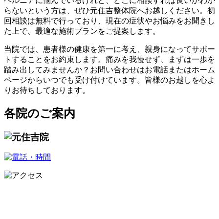
ヘルニアに悩んでいるけれど、どこに相談すれば良いかわか
らないという方は、ぜひ元住吉整体院へお越しください。初
回相談は無料で行っており、現在の症状やお悩みをお聞きし
た上で、最適な施術プランをご提案します。
当院では、患者様の健康を第一に考え、親身になってサポー
トすることをお約束します。痛みを我慢せず、まずは一歩を
踏み出してみませんか？お問い合わせはお電話またはホーム
ページからいつでも受け付けています。皆様のお越しを心よ
りお待ちしております。
各院のご案内