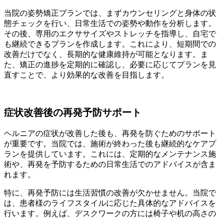
当院の姿勢矯正プランでは、まずカウンセリングと身体の状
態チェックを行い、日常生活での姿勢や動作を分析します。
その後、専用のエクササイズやストレッチを指導し、自宅で
も継続できるプランを作成します。これにより、短期間での
改善だけでなく、長期的な健康維持が可能となります。ま
た、矯正の進捗を定期的に確認し、必要に応じてプランを見
直すことで、より効果的な改善を目指します。
症状改善後の再発予防サポート
ヘルニアの症状が改善した後も、再発を防ぐためのサポート
が重要です。当院では、施術が終わった後も継続的なケアプ
ランを提供しています。これには、定期的なメンテナンス施
術や、再発を予防するための日常生活でのアドバイスが含ま
れます。
特に、再発予防には生活習慣の改善が欠かせません。当院で
は、患者様のライフスタイルに応じた具体的なアドバイスを
行います。例えば、デスクワークの方には椅子や机の高さの