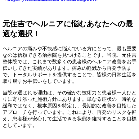
元住吉でヘルニアに悩むあなたへの最
適な選択！
ヘルニアの痛みや不快感に悩んでいる方にとって、最も重要
なのは信頼できる治療院を見つけることです。当院、元住吉
整体院では、これまで数多くの患者様のヘルニア改善をお手
伝いしてきた実績があります。痛みの軽減から再発予防ま
で、トータルサポートを提供することで、皆様の日常生活を
取り戻すお手伝いをしています。
当院が選ばれる理由は、その確かな技術力と患者様一人ひと
りに寄り添った施術方針にあります。単なる症状の一時的な
緩和ではなく、根本原因を特定し、長期的な改善を目指した
アプローチを行っています。これにより、再発のリスクを抑
え、患者様が安心して生活できる状態を維持することを目標
としています。