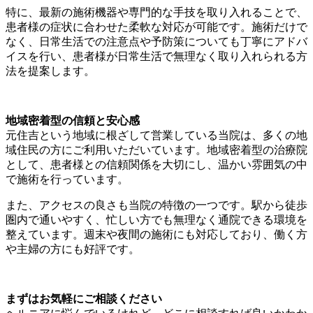
特に、最新の施術機器や専門的な手技を取り入れることで、
患者様の症状に合わせた柔軟な対応が可能です。施術だけで
なく、日常生活での注意点や予防策についても丁寧にアドバ
イスを行い、患者様が日常生活で無理なく取り入れられる方
法を提案します。
地域密着型の信頼と安心感
元住吉という地域に根ざして営業している当院は、多くの地
域住民の方にご利用いただいています。地域密着型の治療院
として、患者様との信頼関係を大切にし、温かい雰囲気の中
で施術を行っています。
また、アクセスの良さも当院の特徴の一つです。駅から徒歩
圏内で通いやすく、忙しい方でも無理なく通院できる環境を
整えています。週末や夜間の施術にも対応しており、働く方
や主婦の方にも好評です。
まずはお気軽にご相談ください