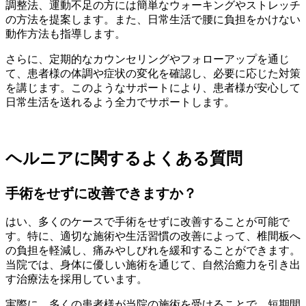
調整法、運動不足の方には簡単なウォーキングやストレッチ
の方法を提案します。また、日常生活で腰に負担をかけない
動作方法も指導します。
さらに、定期的なカウンセリングやフォローアップを通じ
て、患者様の体調や症状の変化を確認し、必要に応じた対策
を講じます。このようなサポートにより、患者様が安心して
日常生活を送れるよう全力でサポートします。
ヘルニアに関するよくある質問
手術をせずに改善できますか？
はい、多くのケースで手術をせずに改善することが可能で
す。特に、適切な施術や生活習慣の改善によって、椎間板へ
の負担を軽減し、痛みやしびれを緩和することができます。
当院では、身体に優しい施術を通じて、自然治癒力を引き出
す治療法を採用しています。
実際に、多くの患者様が当院の施術を受けることで、短期間