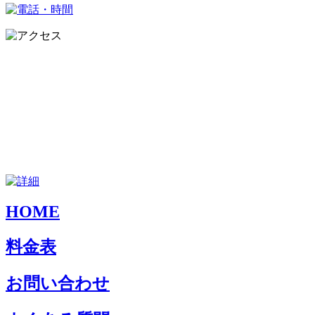
HOME
料金表
お問い合わせ