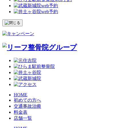
HOME
初めての方へ
交通事故治療
料金表
店舗一覧