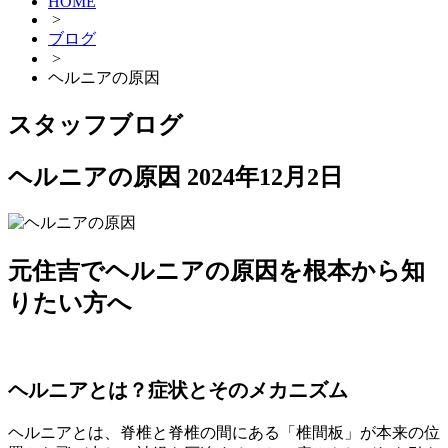
HOME
>
ブログ
>
ヘルニアの原因
スタッフブログ
ヘルニアの原因
2024年12月2日
元住吉でヘルニアの原因を根本から知
りたい方へ
ヘルニアとは？症状とそのメカニズム
ヘルニアとは、脊椎と脊椎の間にある「椎間板」が本来の位