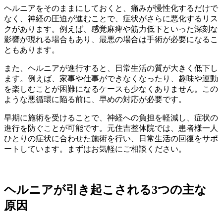
ヘルニアをそのままにしておくと、痛みが慢性化するだけで
なく、神経の圧迫が進むことで、症状がさらに悪化するリス
クがあります。例えば、感覚麻痺や筋力低下といった深刻な
影響が現れる場合もあり、最悪の場合は手術が必要になるこ
ともあります。
また、ヘルニアが進行すると、日常生活の質が大きく低下し
ます。例えば、家事や仕事ができなくなったり、趣味や運動
を楽しむことが困難になるケースも少なくありません。この
ような悪循環に陥る前に、早めの対応が必要です。
早期に施術を受けることで、神経への負担を軽減し、症状の
進行を防ぐことが可能です。元住吉整体院では、患者様一人
ひとりの症状に合わせた施術を行い、日常生活の回復をサポ
ートしています。まずはお気軽にご相談ください。
ヘルニアが引き起こされる3つの主な
原因