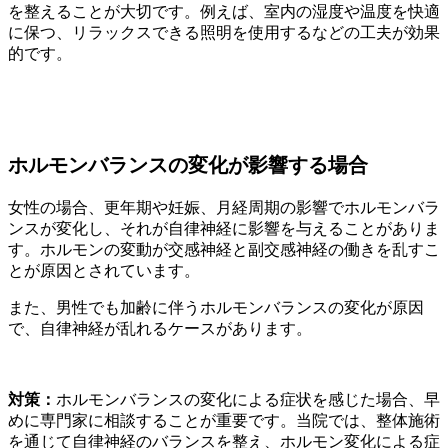
を整えることが大切です。例えば、室内の湿度や温度を快適
に保つ、リラックスできる照明を使用するなどの工夫が効果
的です。
ホルモンバランスの変化が影響する場合
女性の場合、更年期や妊娠、月経周期の影響でホルモンバラ
ンスが変化し、それが自律神経に影響を与えることがありま
す。ホルモンの変動が交感神経と副交感神経の働きを乱すこ
とが原因とされています。
また、男性でも加齢に伴うホルモンバランスの変化が原因
で、自律神経が乱れるケースがあります。
対策：
ホルモンバランスの変化による症状を感じた場合、早
めに専門家に相談することが重要です。当院では、整体施術
を通じて自律神経のバランスを整え、ホルモン変化による症