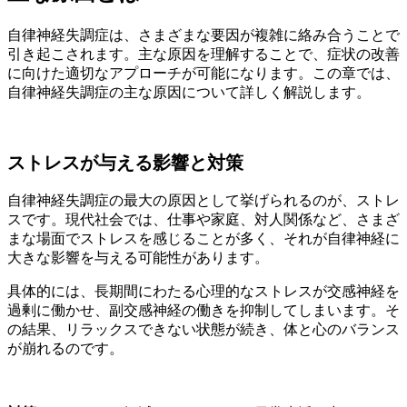
自律神経失調症は、さまざまな要因が複雑に絡み合うことで
引き起こされます。主な原因を理解することで、症状の改善
に向けた適切なアプローチが可能になります。この章では、
自律神経失調症の主な原因について詳しく解説します。
ストレスが与える影響と対策
自律神経失調症の最大の原因として挙げられるのが、ストレ
スです。現代社会では、仕事や家庭、対人関係など、さまざ
まな場面でストレスを感じることが多く、それが自律神経に
大きな影響を与える可能性があります。
具体的には、長期間にわたる心理的なストレスが交感神経を
過剰に働かせ、副交感神経の働きを抑制してしまいます。そ
の結果、リラックスできない状態が続き、体と心のバランス
が崩れるのです。