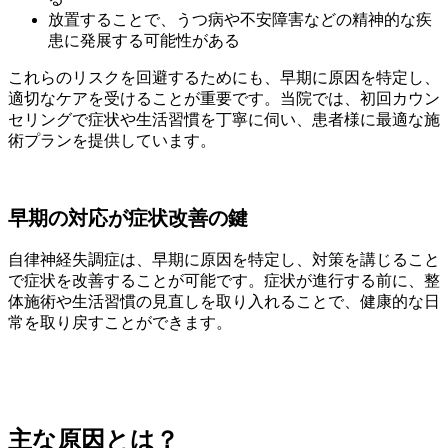
放置することで、うつ病や不安障害などの精神的な疾
患に発展する可能性がある
これらのリスクを回避するためにも、早期に原因を特定し、
適切なケアを受けることが重要です。当院では、初回カウン
セリングで症状や生活習慣を丁寧に伺い、患者様に最適な施
術プランを提供しています。
早期の対応が症状改善の鍵
自律神経失調症は、早期に原因を特定し、対策を講じること
で症状を改善することが可能です。症状が進行する前に、整
体施術や生活習慣の見直しを取り入れることで、健康的な日
常を取り戻すことができます。
主な原因とは？