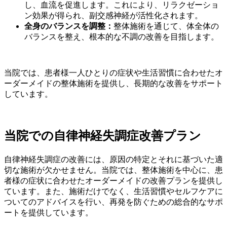
し、血流を促進します。これにより、リラクゼーショ
ン効果が得られ、副交感神経が活性化されます。
全身のバランスを調整：
整体施術を通じて、体全体の
バランスを整え、根本的な不調の改善を目指します。
当院では、患者様一人ひとりの症状や生活習慣に合わせたオ
ーダーメイドの整体施術を提供し、長期的な改善をサポート
しています。
当院での自律神経失調症改善プラン
自律神経失調症の改善には、原因の特定とそれに基づいた適
切な施術が欠かせません。当院では、整体施術を中心に、患
者様の症状に合わせたオーダーメイドの改善プランを提供し
ています。また、施術だけでなく、生活習慣やセルフケアに
ついてのアドバイスを行い、再発を防ぐための総合的なサポ
ートを提供しています。