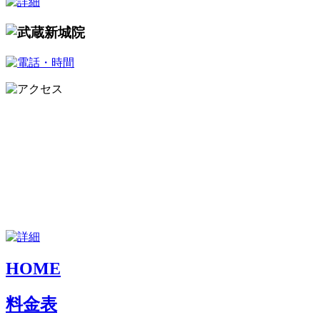
HOME
料金表