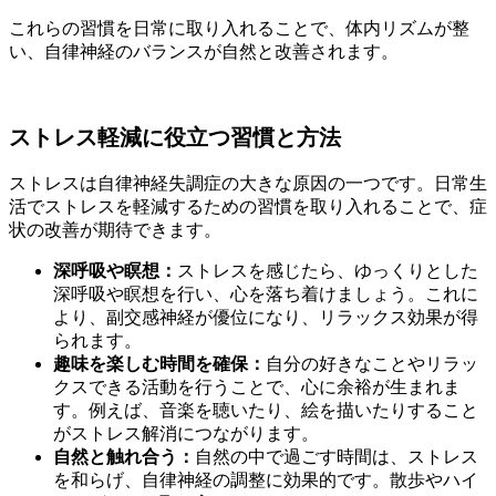
これらの習慣を日常に取り入れることで、体内リズムが整
い、自律神経のバランスが自然と改善されます。
ストレス軽減に役立つ習慣と方法
ストレスは自律神経失調症の大きな原因の一つです。日常生
活でストレスを軽減するための習慣を取り入れることで、症
状の改善が期待できます。
深呼吸や瞑想：
ストレスを感じたら、ゆっくりとした
深呼吸や瞑想を行い、心を落ち着けましょう。これに
より、副交感神経が優位になり、リラックス効果が得
られます。
趣味を楽しむ時間を確保：
自分の好きなことやリラッ
クスできる活動を行うことで、心に余裕が生まれま
す。例えば、音楽を聴いたり、絵を描いたりすること
がストレス解消につながります。
自然と触れ合う：
自然の中で過ごす時間は、ストレス
を和らげ、自律神経の調整に効果的です。散歩やハイ