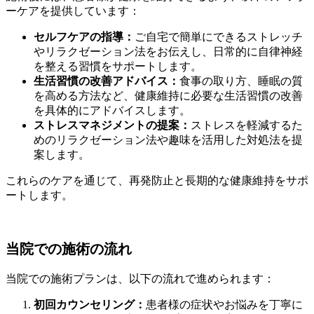
ーケアを提供しています：
セルフケアの指導：
ご自宅で簡単にできるストレッチ
やリラクゼーション法をお伝えし、日常的に自律神経
を整える習慣をサポートします。
生活習慣の改善アドバイス：
食事の取り方、睡眠の質
を高める方法など、健康維持に必要な生活習慣の改善
を具体的にアドバイスします。
ストレスマネジメントの提案：
ストレスを軽減するた
めのリラクゼーション法や趣味を活用した対処法を提
案します。
これらのケアを通じて、再発防止と長期的な健康維持をサポ
ートします。
当院での施術の流れ
当院での施術プランは、以下の流れで進められます：
初回カウンセリング：
患者様の症状やお悩みを丁寧に