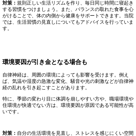
対策：
規則正しい生活リズムを作り、毎日同じ時間に寝起き
する習慣をつけましょう。また、バランスの取れた食事を心
がけることで、体の内側から健康をサポートできます。当院
では、生活習慣の見直しについてもアドバイスを行っていま
す。
環境要因が引き金となる場合も
自律神経は、周囲の環境によっても影響を受けます。例え
ば、気温や湿度の急激な変化、騒音や光の刺激などが自律神
経の乱れを引き起こすことがあります。
特に、季節の変わり目に体調を崩しやすい方や、職場環境や
住環境が快適でない方は、環境要因が原因である可能性が高
いです。
対策：
自分の生活環境を見直し、ストレスを感じにくい空間