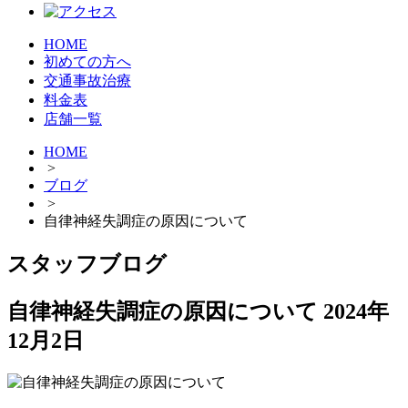
HOME
初めての方へ
交通事故治療
料金表
店舗一覧
HOME
>
ブログ
>
自律神経失調症の原因について
スタッフブログ
自律神経失調症の原因について
2024年
12月2日