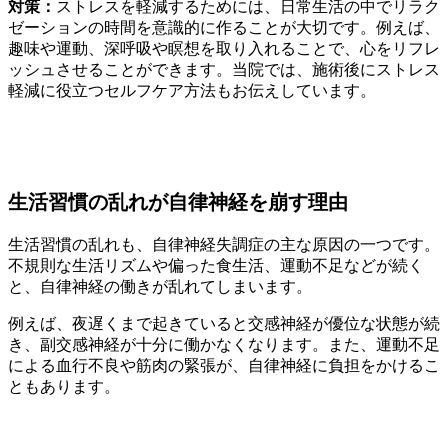
対策：
ストレスを軽減するためには、日常生活の中でリラク
ゼーションの時間を意識的に作ることが大切です。例えば、
趣味や運動、深呼吸や瞑想を取り入れることで、心をリフレ
ッシュさせることができます。当院では、施術後にストレス
軽減に役立つセルフケア方法もお伝えしています。
生活習慣の乱れが自律神経を崩す理由
生活習慣の乱れも、自律神経失調症の主な原因の一つです。
不規則な生活リズムや偏った食生活、運動不足などが続く
と、自律神経の働きが乱れてしまいます。
例えば、夜遅くまで起きていると交感神経が優位な状態が続
き、副交感神経が十分に働かなくなります。また、運動不足
による血行不良や筋肉の緊張が、自律神経に負担をかけるこ
ともあります。