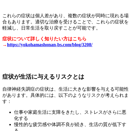
これらの症状は個人差があり、複数の症状が同時に現れる場
合もあります。適切な治療を受けることで、これらの症状を
軽減し、日常生活を取り戻すことが可能です。
症状について詳しく知りたい方はこちら
→
https://yokohamashonan-bs.com/blog/3208/
症状が生活に与えるリスクとは
自律神経失調症の症状は、生活に大きな影響を与える可能性
があります。具体的には、以下のようなリスクが考えられま
す：
仕事や家庭生活に支障をきたし、ストレスがさらに悪
化する
慢性的な疲労感や体調不良が続き、生活の質が低下す
る