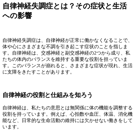
自律神経失調症とは？その症状と生活
への影響
自律神経失調症は、自律神経が正常に働かなくなることで、
体や心にさまざまな不調を引き起こす症状のことを指しま
す。自律神経は、交感神経と副交感神経の2つから成り、私
たちの体内のバランスを維持する重要な役割を担っていま
す。このバランスが崩れると、さまざまな症状が現れ、生活
に支障をきたすことがあります。
自律神経の役割と仕組みを知ろう
自律神経は、私たちの意思とは無関係に体の機能を調整する
役割を持っています。例えば、心拍数や血圧、体温、消化機
能など、日常的な生命活動の維持には欠かせない働きをして
います。