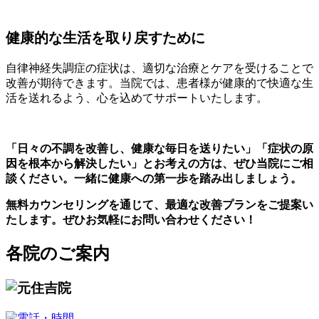
健康的な生活を取り戻すために
自律神経失調症の症状は、適切な治療とケアを受けることで
改善が期待できます。当院では、患者様が健康的で快適な生
活を送れるよう、心を込めてサポートいたします。
「日々の不調を改善し、健康な毎日を送りたい」「症状の原
因を根本から解決したい」とお考えの方は、ぜひ当院にご相
談ください。一緒に健康への第一歩を踏み出しましょう。
無料カウンセリングを通じて、最適な改善プランをご提案い
たします。ぜひお気軽にお問い合わせください！
各院のご案内