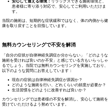
安心して通える環境：
リラックスできる施術環境と、
患者様に寄り添う対応で、安心してご利用いただけま
す。
当院の施術は、短期的な症状緩和ではなく、体の内側から健
康を取り戻すことを目指しています。
無料カウンセリングで不安を解消
「自分の症状が自律神経失調症か分からない」「どのような
施術を受ければ良いのか不安」と感じている方もいらっしゃ
るでしょう。当院では無料カウンセリングを実施しており、
以下のような質問にお答えしています：
現在の症状は自律神経失調症が原因か？
どのような施術を行い、どれくらいの頻度が必要か？
生活習慣をどのように改善すれば良いか？
カウンセリングでは患者様の不安を解消し、安心して施術を
受けていただけるよう努めています。