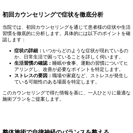
初回カウンセリングで症状を徹底分析
当院では、初回カウンセリングを通じて患者様の症状や生活
習慣を徹底的に分析します。具体的には以下のポイントを確
認します：
症状の詳細：
いつからどのような症状が現れているの
か、日常生活で困っていることを詳しく伺います。
生活習慣の確認：
睡眠や食事、運動の習慣についてヒ
アリングし、改善が必要なポイントを特定します。
ストレスの要因：
職場や家庭など、ストレスが発生し
ている可能性のある場面を特定します。
このカウンセリングで得た情報を基に、一人ひとりに最適な
施術プランをご提案します。
整体施術で自律神経のバランスを整える