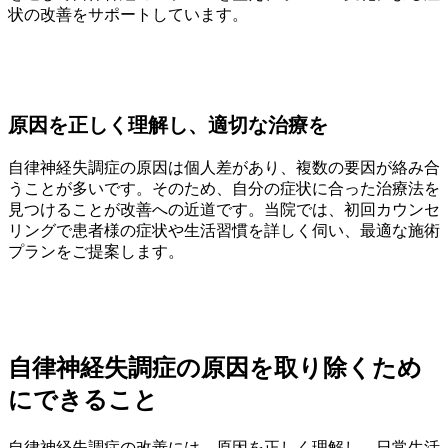
状の改善をサポートしています。
原
因を正しく理解し、適切な治療を
自律神経失調症の原因は個人差があり、複数の要因が絡み合
うことが多いです。そのため、自分の症状に合った治療法を
見つけることが改善への近道です。当院では、初回カウンセ
リングで患者様の症状や生活習慣を詳しく伺い、最適な施術
プランをご提案します。
自律神経失調症の原因を取り除くため
にできること
自律神経失調症の改善には、原因を正しく理解し、日常生活