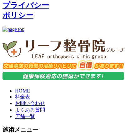
プライバシー
ポリシー
HOME
料金表
お問い合わせ
よくある質問
店舗一覧
施術メニュー