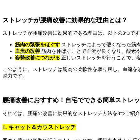
ストレッチが腰痛改善に効果的な理由とは？
ストレッチが腰痛改善に効果的である理由は、以下の3つで
筋肉の緊張をほぐす
ストレッチによって硬くなった筋
血流の改善
筋肉を伸ばすことで血流が良くなり、酸素
姿勢改善につながる
正しいストレッチを行うことで、
このように、ストレッチは筋肉の柔軟性を取り戻し、血流を
魅力です。
腰痛改善におすすめ！自宅でできる簡単ストレッ
それでは、腰痛の改善に効果的なストレッチ方法を3つご紹
1. キャット＆カウストレッチ