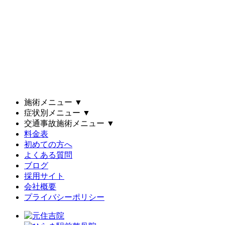
施術メニュー
▼
症状別メニュー
▼
交通事故施術メニュー
▼
料金表
初めての方へ
よくある質問
ブログ
採用サイト
会社概要
プライバシーポリシー