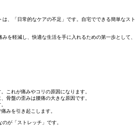
トは、「日常的なケアの不足」です。自宅でできる簡単なスト
痛みを軽減し、快適な生活を手に入れるための第一歩として、
す。これが痛みやコリの原因になります。
に、骨盤の歪みは腰痛の大きな原因です。
す。
で痛みを引き起こします。
なのが「ストレッチ」です。