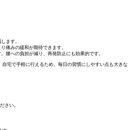
減します。
より痛みの緩和が期待できます。
す。腰への負担が減り、再発防止にも効果的です。
。自宅で手軽に行えるため、毎日の習慣にしやすい点も大きな
ください。