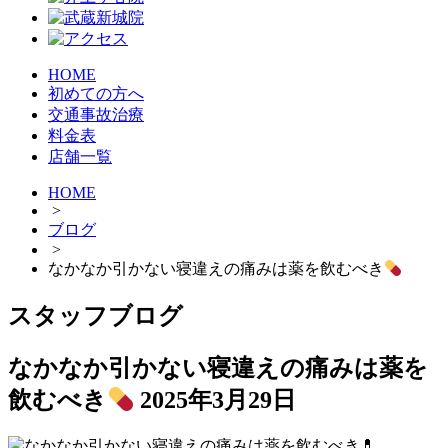
HOME
初めての方へ
交通事故治療
料金表
店舗一覧
HOME
>
ブログ
>
なかなか引かない寝違えの痛みは薬を飲むべき
スタッフブログ
なかなか引かない寝違えの痛みは薬を
飲むべき
2025年3月29日