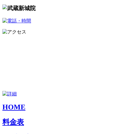
HOME
料金表