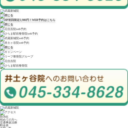
HOME
初めての方へ
交通事故治療
料金表