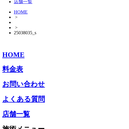
店舗一覧
HOME
>
>
25038035_s
HOME
料金表
お問い合わせ
よくある質問
店舗一覧
施術メニュー