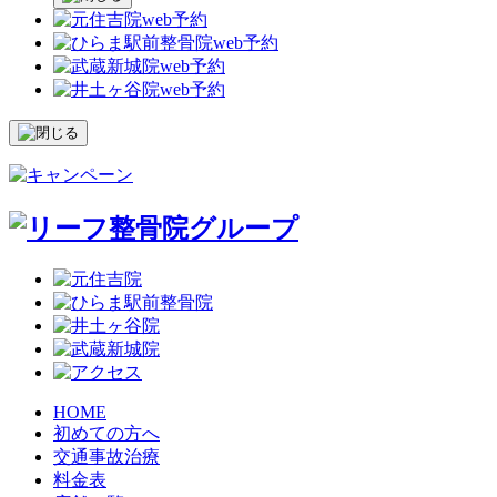
HOME
初めての方へ
交通事故治療
料金表