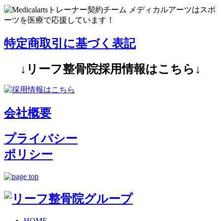
特定商取引に基づく表記
↓リーフ整骨院採用情報はこちら↓
会社概要
プライバシー
ポリシー
HOME