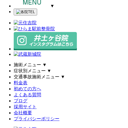
▼
施術メニュー
▼
症状別メニュー
▼
交通事故施術メニュー
▼
料金表
初めての方へ
よくある質問
ブログ
採用サイト
会社概要
プライバシーポリシー