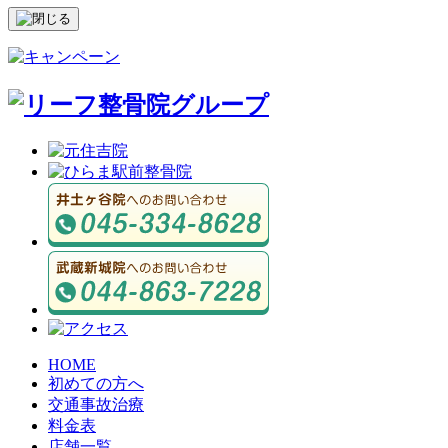
HOME
初めての方へ
交通事故治療
料金表
店舗一覧