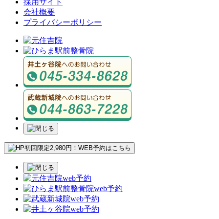
採用サイト
会社概要
プライバシーポリシー