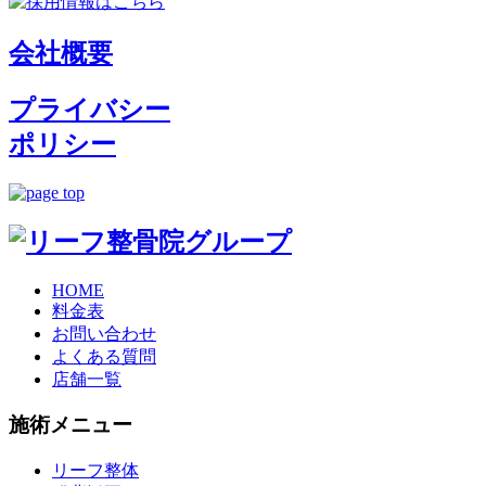
会社概要
プライバシー
ポリシー
HOME
料金表
お問い合わせ
よくある質問
店舗一覧
施術メニュー
リーフ整体