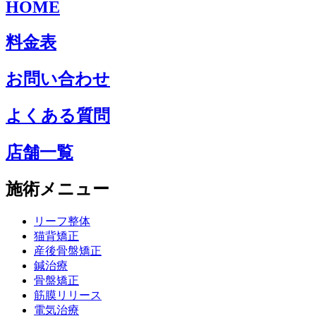
HOME
料金表
お問い合わせ
よくある質問
店舗一覧
施術メニュー
リーフ整体
猫背矯正
産後骨盤矯正
鍼治療
骨盤矯正
筋膜リリース
電気治療