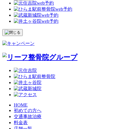
HOME
初めての方へ
交通事故治療
料金表
店舗一覧