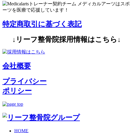
特定商取引に基づく表記
↓リーフ整骨院採用情報はこちら↓
会社概要
プライバシー
ポリシー
HOME