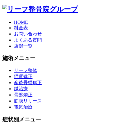
HOME
料金表
お問い合わせ
よくある質問
店舗一覧
施術メニュー
リーフ整体
猫背矯正
産後骨盤矯正
鍼治療
骨盤矯正
筋膜リリース
電気治療
症状別メニュー