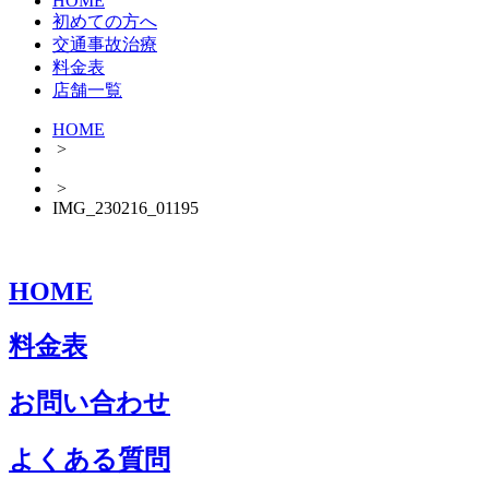
HOME
初めての方へ
交通事故治療
料金表
店舗一覧
HOME
>
>
IMG_230216_01195
HOME
料金表
お問い合わせ
よくある質問