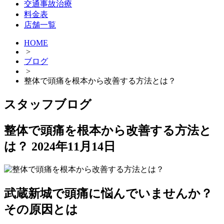
交通事故治療
料金表
店舗一覧
HOME
>
ブログ
>
整体で頭痛を根本から改善する方法とは？
スタッフブログ
整体で頭痛を根本から改善する方法と
は？
2024年11月14日
武蔵新城で頭痛に悩んでいませんか？
その原因とは