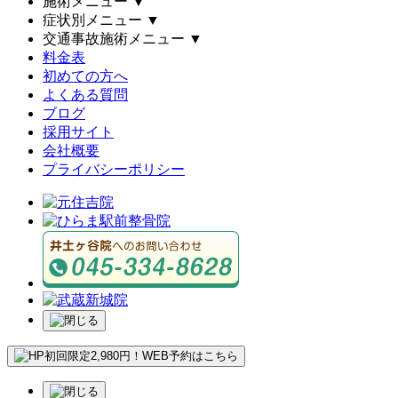
施術メニュー
▼
症状別メニュー
▼
交通事故施術メニュー
▼
料金表
初めての方へ
よくある質問
ブログ
採用サイト
会社概要
プライバシーポリシー