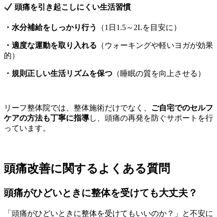
頭痛を引き起こしにくい生活習慣
・水分補給をしっかり行う
（1日1.5～2Lを目安に）
・適度な運動を取り入れる
（ウォーキングや軽いヨガが効果
的）
・規則正しい生活リズムを保つ
（睡眠の質を向上させる）
リーフ整体院では、整体施術だけでなく、
ご自宅でのセルフ
ケアの方法も丁寧に指導
し、頭痛の再発を防ぐサポートを行
っています。
頭痛改善に関するよくある質問
頭痛がひどいときに整体を受けても大丈夫？
「頭痛がひどいときに整体を受けてもいいのか？」と不安に