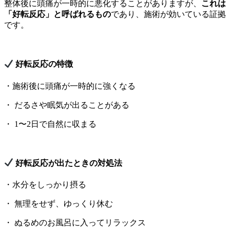
整体後に頭痛が一時的に悪化することがありますが、
これは
「好転反応」と呼ばれるもの
であり、施術が効いている証拠
です。
好転反応の特徴
・施術後に頭痛が一時的に強くなる
・ だるさや眠気が出ることがある
・ 1〜2日で自然に収まる
好転反応が出たときの対処法
・水分をしっかり摂る
・ 無理をせず、ゆっくり休む
・ ぬるめのお風呂に入ってリラックス