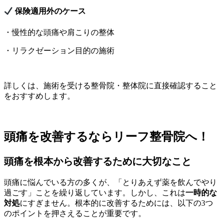
保険適用外のケース
・慢性的な頭痛や肩こりの整体
・リラクゼーション目的の施術
詳しくは、施術を受ける整骨院・整体院に直接確認すること
をおすすめします。
頭痛を改善するならリーフ整骨院へ！
頭痛を根本から改善するために大切なこと
頭痛に悩んでいる方の多くが、「とりあえず薬を飲んでやり
過ごす」ことを繰り返しています。しかし、これは
一時的な
対処
にすぎません。根本的に改善するためには、以下の3つ
のポイントを押さえることが重要です。