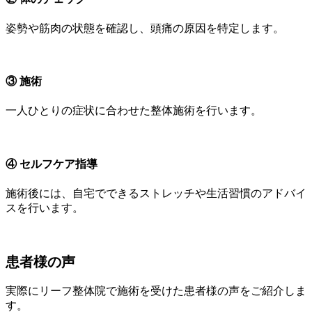
姿勢や筋肉の状態を確認し、頭痛の原因を特定します。
③ 施術
一人ひとりの症状に合わせた整体施術を行います。
④ セルフケア指導
施術後には、自宅でできるストレッチや生活習慣のアドバイ
スを行います。
患者様の声
実際にリーフ整体院で施術を受けた患者様の声をご紹介しま
す。