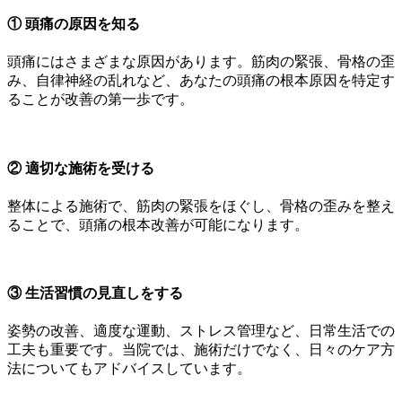
① 頭痛の原因を知る
頭痛にはさまざまな原因があります。筋肉の緊張、骨格の歪
み、自律神経の乱れなど、あなたの頭痛の根本原因を特定す
ることが改善の第一歩です。
② 適切な施術を受ける
整体による施術で、筋肉の緊張をほぐし、骨格の歪みを整え
ることで、頭痛の根本改善が可能になります。
③ 生活習慣の見直しをする
姿勢の改善、適度な運動、ストレス管理など、日常生活での
工夫も重要です。当院では、施術だけでなく、日々のケア方
法についてもアドバイスしています。