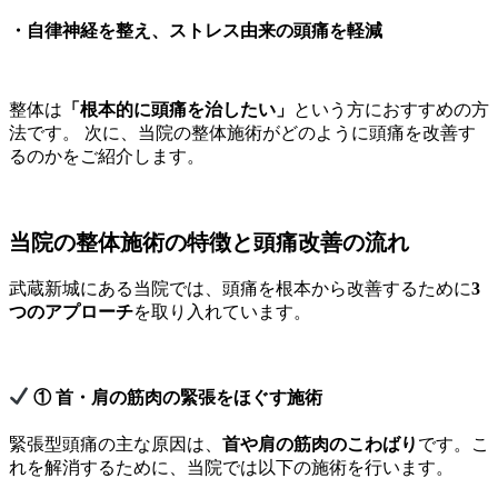
・自律神経を整え、ストレス由来の頭痛を軽減
整体は
「根本的に頭痛を治したい」
という方におすすめの方
法です。 次に、当院の整体施術がどのように頭痛を改善す
るのかをご紹介します。
当院の整体施術の特徴と頭痛改善の流れ
武蔵新城にある当院では、頭痛を根本から改善するために
3
つのアプローチ
を取り入れています。
① 首・肩の筋肉の緊張をほぐす施術
緊張型頭痛の主な原因は、
首や肩の筋肉のこわばり
です。こ
れを解消するために、当院では以下の施術を行います。