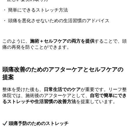
・ 簡単にできるストレッチ方法
・ 頭痛を悪化させないための生活習慣のアドバイス
このように、
施術＋セルフケアの両方を提供
することで、頭
痛の再発を防ぐことができます。
頭痛改善のためのアフターケアとセルフケアの
提案
整体を受けた後も、
日常生活でのケア
が重要です。リーフ整
体院では、施術後のアフターケアとして、
自宅で簡単にでき
るストレッチや生活習慣の改善方法
を提案しています。
頭痛予防のためのストレッチ