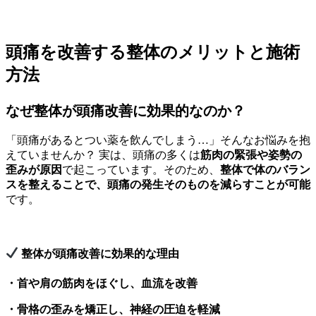
頭痛を改善する整体のメリットと施術
方法
なぜ整体が頭痛改善に効果的なのか？
「頭痛があるとつい薬を飲んでしまう…」そんなお悩みを抱
えていませんか？ 実は、頭痛の多くは
筋肉の緊張や姿勢の
歪みが原因
で起こっています。そのため、
整体で体のバラン
スを整えることで、頭痛の発生そのものを減らすことが可能
です。
整体が頭痛改善に効果的な理由
・首や肩の筋肉をほぐし、血流を改善
・骨格の歪みを矯正し、神経の圧迫を軽減