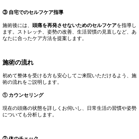
③ 自宅でのセルフケア指導
施術後には、
頭痛を再発させないためのセルフケア
を指導し
ます。ストレッチ、姿勢の改善、生活習慣の見直しなど、あ
なたに合ったケア方法を提案します。
施術の流れ
初めて整体を受ける方も安心してご来院いただけるよう、施
術の流れをご説明します。
① カウンセリング
現在の頭痛の状態を詳しくお伺いし、日常生活の習慣や姿勢
についても分析します。
② 体のチェック