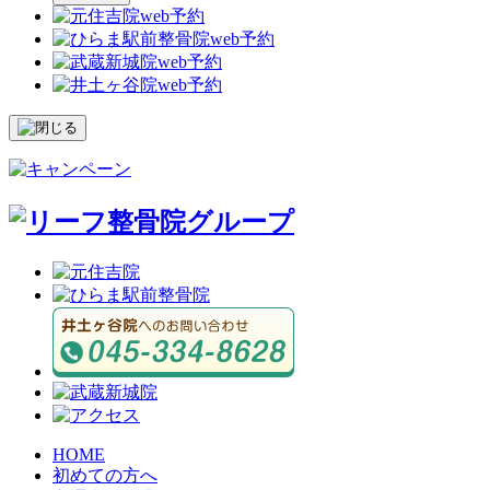
HOME
初めての方へ