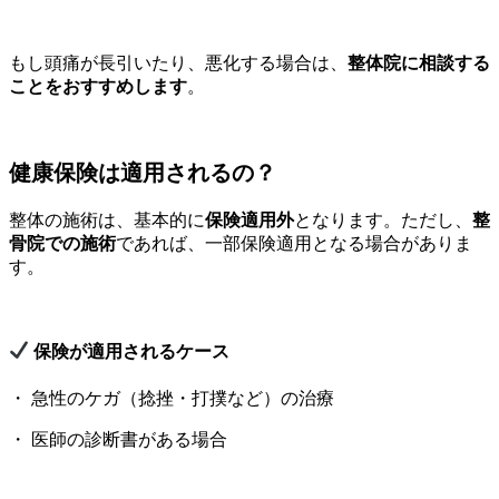
もし頭痛が長引いたり、悪化する場合は、
整体院に相談する
ことをおすすめします
。
健康保険は適用されるの？
整体の施術は、基本的に
保険適用外
となります。ただし、
整
骨院での施術
であれば、一部保険適用となる場合がありま
す。
保険が適用されるケース
・ 急性のケガ（捻挫・打撲など）の治療
・ 医師の診断書がある場合