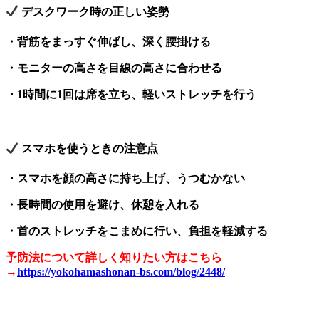
デスクワーク時の正しい姿勢
・背筋をまっすぐ伸ばし、深く腰掛ける
・モニターの高さを目線の高さに合わせる
・1時間に1回は席を立ち、軽いストレッチを行う
スマホを使うときの注意点
・スマホを顔の高さに持ち上げ、うつむかない
・長時間の使用を避け、休憩を入れる
・首のストレッチをこまめに行い、負担を軽減する
予防法について詳しく知りたい方はこちら
→
https://yokohamashonan-bs.com/blog/2448/