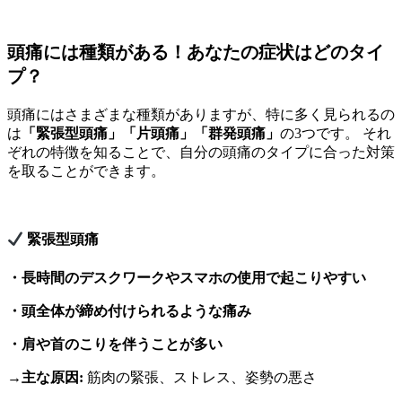
頭痛には種類がある！あなたの症状はどのタイ
プ？
頭痛にはさまざまな種類がありますが、特に多く見られるの
は
「緊張型頭痛」「片頭痛」「群発頭痛」
の3つです。 それ
ぞれの特徴を知ることで、自分の頭痛のタイプに合った対策
を取ることができます。
緊張型頭痛
・長時間のデスクワークやスマホの使用で起こりやすい
・頭全体が締め付けられるような痛み
・肩や首のこりを伴うことが多い
→主な原因:
筋肉の緊張、ストレス、姿勢の悪さ