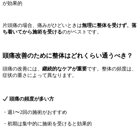
が効果的
片頭痛の場合、痛みがひどいときは
無理に整体を受けず、落
ち着いてから施術を受ける
のがベストです。
頭痛改善のために整体はどれくらい通うべき？
頭痛の改善には、
継続的なケアが重要
です。整体の頻度は、
症状の重さによって異なります。
頭痛の頻度が多い方
・週1〜2回の施術がおすすめ
・初期は集中的に施術を受けると効果的