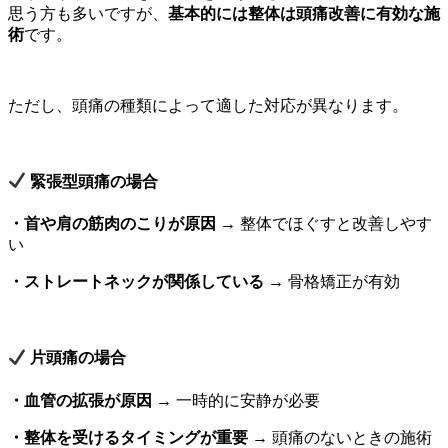
思う方も多いですが、
基本的には整体は頭痛改善に有効な施
術
です。
ただし、頭痛の種類によって適した対応が異なります。
緊張型頭痛の場合
・首や肩の筋肉のこりが原因
→ 整体でほぐすと改善しやす
い
・ストレートネックが関係している
→ 骨格矯正が有効
片頭痛の場合
・血管の拡張が原因
→ 一時的に安静が必要
・整体を受けるタイミングが重要
→ 頭痛のないときの施術