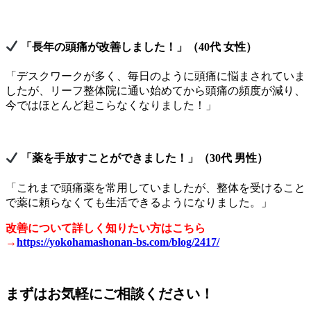
「長年の頭痛が改善しました！」（40代 女性）
「デスクワークが多く、毎日のように頭痛に悩まされていま
したが、リーフ整体院に通い始めてから頭痛の頻度が減り、
今ではほとんど起こらなくなりました！」
「薬を手放すことができました！」（30代 男性）
「これまで頭痛薬を常用していましたが、整体を受けること
で薬に頼らなくても生活できるようになりました。」
改善について詳しく知りたい方はこちら
→
https://yokohamashonan-bs.com/blog/2417/
まずはお気軽にご相談ください！