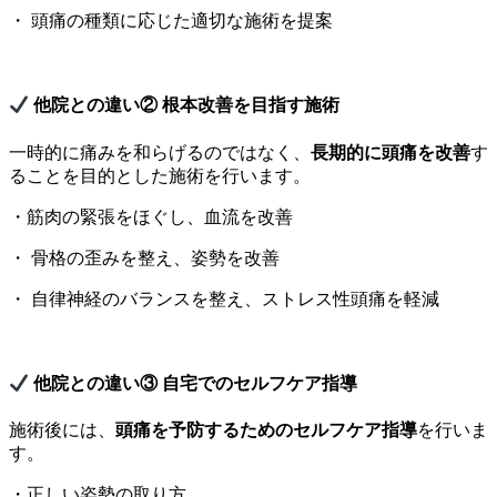
・ 頭痛の種類に応じた適切な施術を提案
他院との違い② 根本改善を目指す施術
一時的に痛みを和らげるのではなく、
長期的に頭痛を改善
す
ることを目的とした施術を行います。
・筋肉の緊張をほぐし、血流を改善
・ 骨格の歪みを整え、姿勢を改善
・ 自律神経のバランスを整え、ストレス性頭痛を軽減
他院との違い③ 自宅でのセルフケア指導
施術後には、
頭痛を予防するためのセルフケア指導
を行いま
す。
・正しい姿勢の取り方