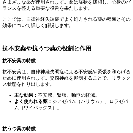
さまざまな薬が使用されます。薬は症状を緩和し、心身のバ
ランスを整える重要な役割を果たします。
ここでは、自律神経失調症でよく処方される薬の種類とその
効果について詳しく解説します。
抗不安薬や抗うつ薬の役割と作用
抗不安薬の特徴
抗不安薬は、自律神経失調症による不安感や緊張を和らげる
ために使用されます。交感神経を抑制することで、リラック
ス状態を作り出します。
主な効果：
不安感、緊張、動悸の軽減。
よく使われる薬：
ジアゼパム（バリウム）、ロラゼパ
ム（ワイパックス）。
抗うつ薬の特徴