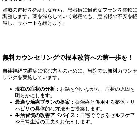
治療の進捗を確認しながら、患者様に最適なプランを柔軟に
調整します。薬を減らしていく過程でも、患者様の不安を軽
減し、サポートを続けます。
無料カウンセリングで根本改善への第一歩を！
自律神経失調症に悩む方々のために、当院では無料カウンセ
リングを実施しています。
現在の症状の分析：
お話を伺いながら、症状の原因を
明らかにします。
最適な治療プランの提案：
薬治療と併用する整体・リ
ハビリの具体的な方法をご提案します。
生活習慣の改善アドバイス：
自宅でできるセルフケア
や日常生活の工夫をお伝えします。