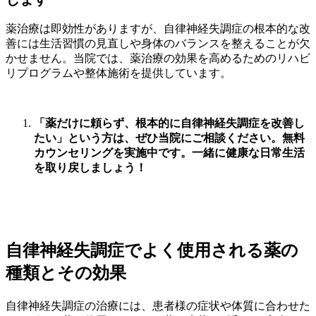
薬治療は即効性がありますが、自律神経失調症の根本的な改
善には生活習慣の見直しや身体のバランスを整えることが欠
かせません。当院では、薬治療の効果を高めるためのリハビ
リプログラムや整体施術を提供しています。
「薬だけに頼らず、根本的に自律神経失調症を改善し
たい」という方は、ぜひ当院にご相談ください。無料
カウンセリングを実施中です。一緒に健康な日常生活
を取り戻しましょう！
自律神経失調症でよく使用される薬の
種類とその効果
自律神経失調症の治療には、患者様の症状や体質に合わせた