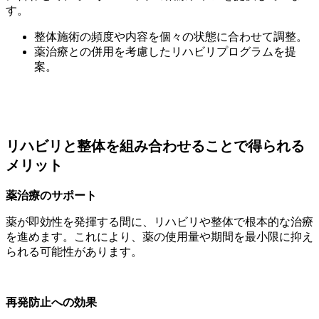
す。
整体施術の頻度や内容を個々の状態に合わせて調整。
薬治療との併用を考慮したリハビリプログラムを提
案。
リハビリと整体を組み合わせることで得られる
メリット
薬治療のサポート
薬が即効性を発揮する間に、リハビリや整体で根本的な治療
を進めます。これにより、薬の使用量や期間を最小限に抑え
られる可能性があります。
再発防止への効果