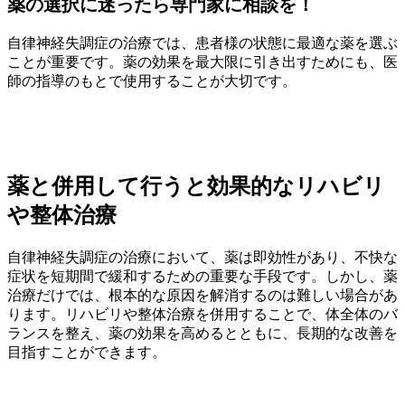
薬の選択に迷ったら専門家に相談を！
自律神経失調症の治療では、患者様の状態に最適な薬を選ぶ
ことが重要です。薬の効果を最大限に引き出すためにも、医
師の指導のもとで使用することが大切です。
薬と併用して行うと効果的なリハビリ
や整体治療
自律神経失調症の治療において、薬は即効性があり、不快な
症状を短期間で緩和するための重要な手段です。しかし、薬
治療だけでは、根本的な原因を解消するのは難しい場合があ
ります。リハビリや整体治療を併用することで、体全体のバ
ランスを整え、薬の効果を高めるとともに、長期的な改善を
目指すことができます。