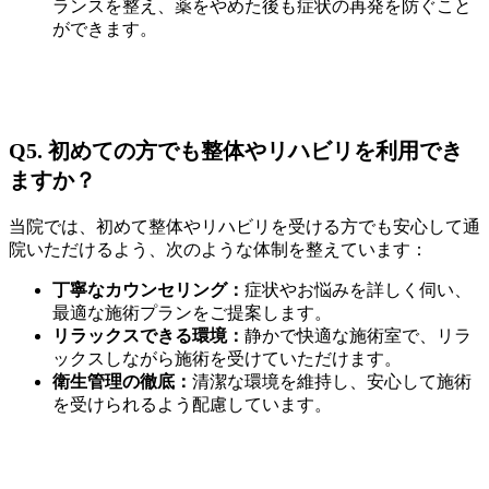
ランスを整え、薬をやめた後も症状の再発を防ぐこと
ができます。
Q5. 初めての方でも整体やリハビリを利用でき
ますか？
当院では、初めて整体やリハビリを受ける方でも安心して通
院いただけるよう、次のような体制を整えています：
丁寧なカウンセリング：
症状やお悩みを詳しく伺い、
最適な施術プランをご提案します。
リラックスできる環境：
静かで快適な施術室で、リラ
ックスしながら施術を受けていただけます。
衛生管理の徹底：
清潔な環境を維持し、安心して施術
を受けられるよう配慮しています。