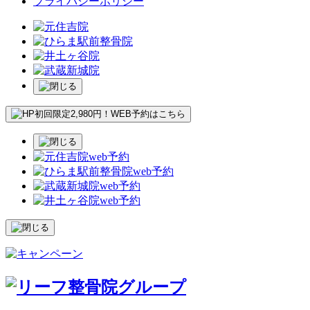
プライバシーポリシー