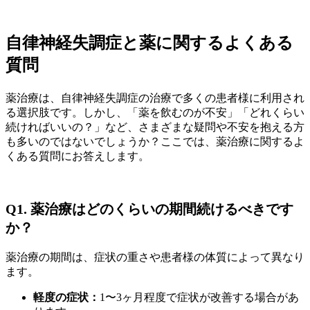
自律神経失調症と薬に関するよくある
質問
薬治療は、自律神経失調症の治療で多くの患者様に利用され
る選択肢です。しかし、「薬を飲むのが不安」「どれくらい
続ければいいの？」など、さまざまな疑問や不安を抱える方
も多いのではないでしょうか？ここでは、薬治療に関するよ
くある質問にお答えします。
Q1. 薬治療はどのくらいの期間続けるべきです
か？
薬治療の期間は、症状の重さや患者様の体質によって異なり
ます。
軽度の症状：
1〜3ヶ月程度で症状が改善する場合があ