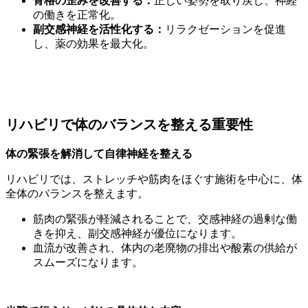
骨格の歪みを改善する：
正しい姿勢を取り戻し、神経
の働きを正常化。
副交感神経を活性化する：
リラクゼーションを促進
し、薬の効果を最大化。
リハビリで体のバランスを整える重要性
体の緊張を解消して自律神経を整える
リハビリでは、ストレッチや筋肉をほぐす施術を中心に、体
全体のバランスを整えます。
筋肉の緊張が軽減されることで、交感神経の過剰な働
きを抑え、副交感神経が優位になります。
血流が改善され、体内の老廃物の排出や酸素の供給が
スムーズになります。