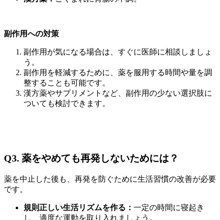
副作用への対策
副作用が気になる場合は、すぐに医師に相談しましょ
う。
副作用を軽減するために、薬を服用する時間や量を調
整することも可能です。
漢方薬やサプリメントなど、副作用の少ない選択肢に
ついても検討できます。
Q3. 薬をやめても再発しないためには？
薬を中止した後も、再発を防ぐために生活習慣の改善が必要
です。
規則正しい生活リズムを作る：
一定の時間に寝起き
し、適度な運動を取り入れましょう。