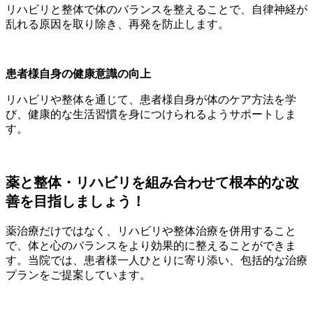
リハビリと整体で体のバランスを整えることで、自律神経が
乱れる原因を取り除き、再発を防止します。
患者様自身の健康意識の向上
リハビリや整体を通じて、患者様自身が体のケア方法を学
び、健康的な生活習慣を身につけられるようサポートしま
す。
薬と整体・リハビリを組み合わせて根本的な改
善を目指しましょう！
薬治療だけではなく、リハビリや整体治療を併用すること
で、体と心のバランスをより効果的に整えることができま
す。当院では、患者様一人ひとりに寄り添い、包括的な治療
プランをご提案しています。