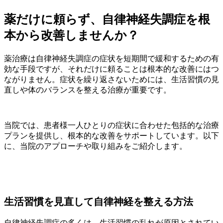
薬だけに頼らず、自律神経失調症を根
本から改善しませんか？
薬治療は自律神経失調症の症状を短期間で緩和するための有
効な手段ですが、それだけに頼ることは根本的な改善にはつ
ながりません。症状を繰り返さないためには、生活習慣の見
直しや体のバランスを整える治療が重要です。
当院では、患者様一人ひとりの症状に合わせた包括的な治療
プランを提供し、根本的な改善をサポートしています。以下
に、当院のアプローチや取り組みをご紹介します。
生活習慣を見直して自律神経を整える方法
自律神経失調症の多くは、生活習慣の乱れが原因とされてい