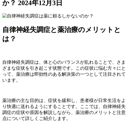
か？
2024年12月3日
自律神経失調症と薬治療のメリットと
は？
自律神経失調症は、体と心のバランスが乱れることで、さま
ざまな症状を引き起こす状態です。この症状に悩む方々にと
って、薬治療は即効性のある解決策の一つとして注目されて
います。
薬治療の主な目的は、症状を緩和し、患者様が日常生活をよ
り快適に送れるようにすることです。ここでは、自律神経失
調症の症状や原因を解説しながら、薬治療のメリットと注意
点について詳しくご紹介します。