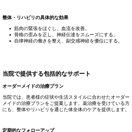
整体・リハビリの具体的な効果
筋肉の緊張をほぐし、血流を改善。
骨格の歪みを正し、神経伝達をスムーズにする。
自律神経の働きを整え、副交感神経を優位にする。
当院で提供する包括的なサポート
オーダーメイドの治療プラン
当院では、患者様の症状や生活スタイルに合わせたオーダー
メイドの治療プランをご提案します。薬治療を受けている方
にも、整体やリハビリを通じた体全体のケアを提供します。
定期的なフォローアップ