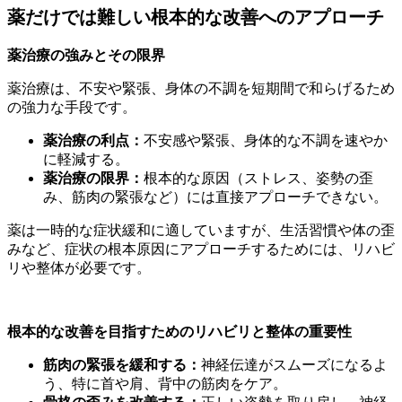
薬だけでは難しい根本的な改善へのアプローチ
薬治療の強みとその限界
薬治療は、不安や緊張、身体の不調を短期間で和らげるため
の強力な手段です。
薬治療の利点：
不安感や緊張、身体的な不調を速やか
に軽減する。
薬治療の限界：
根本的な原因（ストレス、姿勢の歪
み、筋肉の緊張など）には直接アプローチできない。
薬は一時的な症状緩和に適していますが、生活習慣や体の歪
みなど、症状の根本原因にアプローチするためには、リハビ
リや整体が必要です。
根本的な改善を目指すためのリハビリと整体の重要性
筋肉の緊張を緩和する：
神経伝達がスムーズになるよ
う、特に首や肩、背中の筋肉をケア。