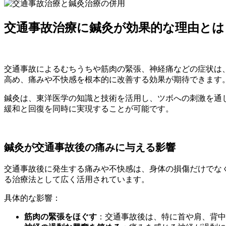
交通事故治療に鍼灸が効果的な理由とは
交通事故によるむちうちや筋肉の緊張、神経痛などの症状は
高め、痛みや不快感を根本的に改善する効果が期待できます
鍼灸は、東洋医学の知識と技術を活用し、ツボへの刺激を通
緩和と回復を同時に実現することが可能です。
鍼灸が交通事故後の痛みに与える影響
交通事故後に発生する痛みや不快感は、身体の損傷だけでな
る治療法として広く活用されています。
具体的な影響：
筋肉の緊張をほぐす
：交通事故後は、特に首や肩、背中