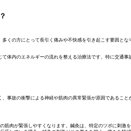
？
、多くの方にとって長引く痛みや不快感を引き起こす要因とな
。
じて体内のエネルギーの流れを整える治療法です。特に交通事
く、事故の衝撃による神経や筋肉の異常緊張が原因であること
の筋肉が緊張しやすくなります。鍼灸は、特定のツボに刺激を