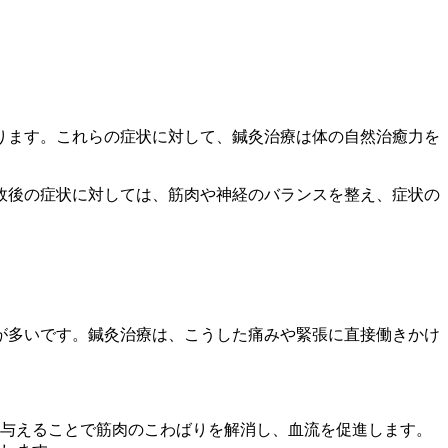
ります。これらの症状に対して、鍼灸治療は体の自然治癒力を
故後の症状に対しては、筋肉や神経のバランスを整え、症状の
が多いです。鍼灸治療は、こうした痛みや緊張に直接働きかけ
与えることで筋肉のこわばりを解消し、血流を促進します。