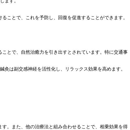
します。
けることで、これを予防し、回復を促進することができます。
ることで、自然治癒力を引き出すとされています。特に交通事
鍼灸は副交感神経を活性化し、リラックス効果を高めます。
ます。また、他の治療法と組み合わせることで、相乗効果を得