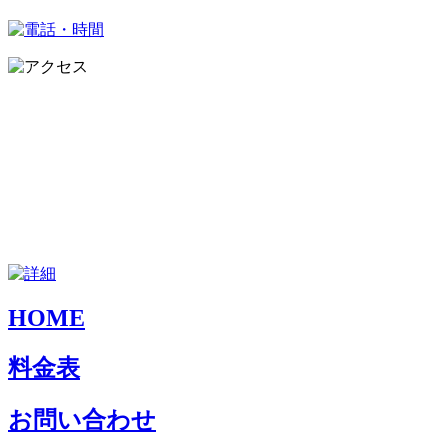
HOME
料金表
お問い合わせ