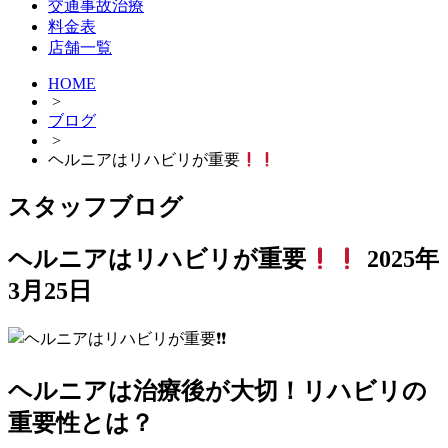
交通事故治療
料金表
店舗一覧
HOME
>
ブログ
>
ヘルニアはリハビリが重要
スタッフブログ
ヘルニアはリハビリが重要
2025年
3月25日
ヘルニアは治療後が大切！リハビリの
重要性とは？