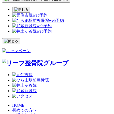
HOME
初めての方へ