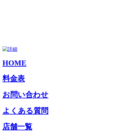
HOME
料金表
お問い合わせ
よくある質問
店舗一覧