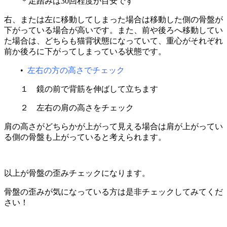
＊足踏みは30回程度が目安です
右、または左に移動してしまった場合は移動した側の骨盤が
下がっている場合が高いです。また、前や後ろへ移動してい
た場合は、どちらも猫背状態になっていて、重心がそれぞれ
前か後ろに下がってしまっている状態です。
•
左右の方の高さでチェック
１ 鏡の前で背筋を伸ばして立ちます
２ 左右の肩の高さをチェック
肩の高さがどちらかが上がって見える場合は肩が上がってい
る側の骨盤も上がっていると考えられます。
以上が骨盤の歪みチェックになります。
骨盤の歪みが気になっている方は是非チェックしてみてくだ
さい！