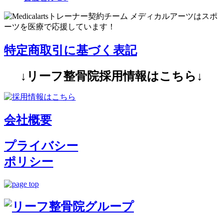
特定商取引に基づく表記
↓リーフ整骨院採用情報はこちら↓
会社概要
プライバシー
ポリシー