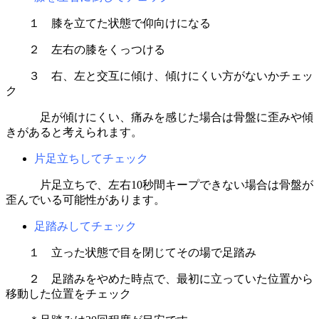
１ 膝を立てた状態で仰向けになる
２ 左右の膝をくっつける
３ 右、左と交互に傾け、傾けにくい方がないかチェッ
ク
足が傾けにくい、痛みを感じた場合は骨盤に歪みや傾
きがあると考えられます。
片足立ちしてチェック
片足立ちで、左右10秒間キープできない場合は骨盤が
歪んでいる可能性があります。
足踏みしてチェック
１ 立った状態で目を閉じてその場で足踏み
２ 足踏みをやめた時点で、最初に立っていた位置から
移動した位置をチェック