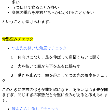
多い
うつ伏せで寝ることが多い
身体の重心を左右どちらかにかけることが多い
ということが挙げられます。
骨盤歪みチェック
つま先の開いた角度でチェック
１ 仰向けになり、足を伸ばして肩幅くらいに開く
２ 力を抜いて腰から下を左右に揺らす
３ 動きを止めて、頭を起こしてつま先の角度をチェッ
ク
このときに左右の傾きが非対称になる、あるいはつま先が開
きすぎ、閉じすぎの状態だと骨盤に歪みがあると考えられま
す。
膝を左右に倒してチェック