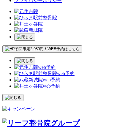
プライバシーポリシー