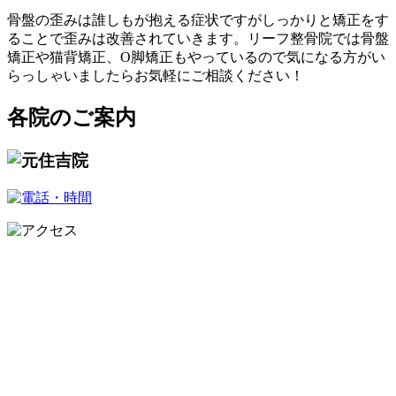
骨盤の歪みは誰しもが抱える症状ですがしっかりと矯正をす
ることで歪みは改善されていきます。リーフ整骨院では骨盤
矯正や猫背矯正、O脚矯正もやっているので気になる方がい
らっしゃいましたらお気軽にご相談ください！
各院のご案内