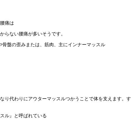
腰痛は
からない腰痛が多いそうです。
や骨盤の歪みまたは、筋肉、主にインナーマッスル
なり代わり
にアウターマッスルつかうことで体を支えます。す
スル』
と呼ばれている