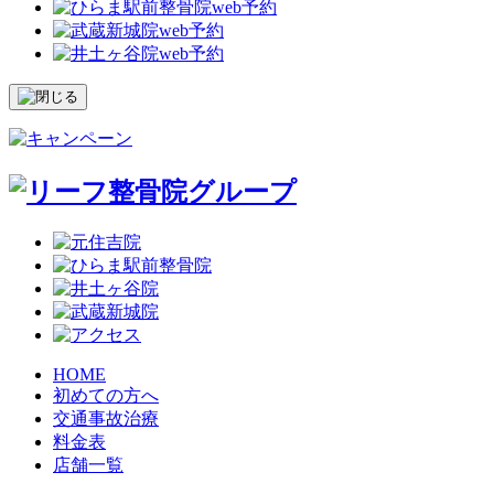
HOME
初めての方へ
交通事故治療
料金表
店舗一覧