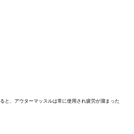
ると、
アウターマッスルは常に使用され疲労が溜まった