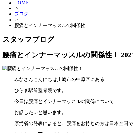
HOME
>
ブログ
>
腰痛とインナーマッスルの関係性！
スタッフブログ
腰痛とインナーマッスルの関係性！
20
みなさんこんにちは川崎市の中原区にある
ひらま駅前整骨院です。
今日は腰痛とインナーマッスルの関係について
お話したいと思います。
厚労省の発表によると、腰痛をお持ちの方は日本全国で