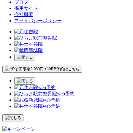
ブログ
採用サイト
会社概要
プライバシーポリシー