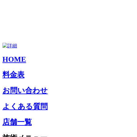
HOME
料金表
お問い合わせ
よくある質問
店舗一覧