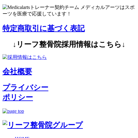
特定商取引に基づく表記
↓リーフ整骨院採用情報はこちら↓
会社概要
プライバシー
ポリシー