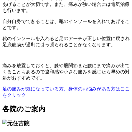
あげることが大切です。また、痛みが強い場合には電気治療
も行います。
自分自身でできることは、靴のインソールを入れてあげるこ
とです。
靴のインソールを入れると足のアーチが正しい位置に戻され
足底筋膜が過剰に引っ張られることがなくなります。
痛みを放置しておくと、膝や股関節また腰にまで痛みが出て
くることもあるので違和感や小さな痛みを感じたら早めの対
処がおすすめです。
足の痛みが気になっている
方、身体のお悩みがある方はここ
をクリック
各院のご案内