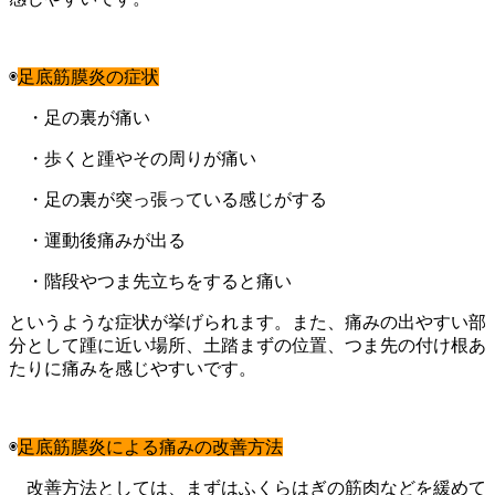
◉
足底筋膜炎の症状
・足の裏が痛い
・歩くと踵やその周りが痛い
・足の裏が突っ張っている感じがする
・運動後痛みが出る
・階段やつま先立ちをすると痛い
というような症状が挙げられます。また、痛みの出やすい部
分として踵に近い場所、土踏まずの位置、つま先の付け根あ
たりに痛みを感じやすいです。
◉
足底筋膜炎による痛みの改善方法
改善方法としては、まずはふくらはぎの筋肉などを緩めて