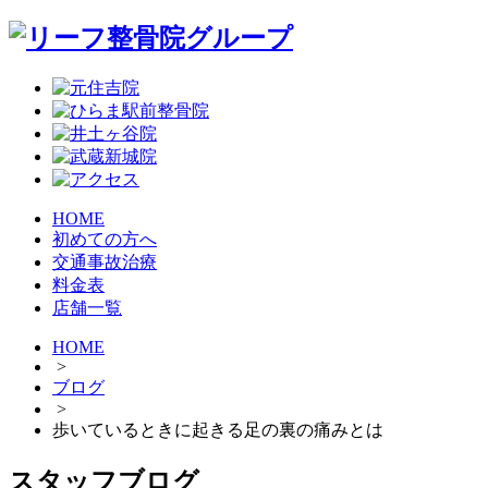
HOME
初めての方へ
交通事故治療
料金表
店舗一覧
HOME
>
ブログ
>
歩いているときに起きる足の裏の痛みとは
スタッフブログ