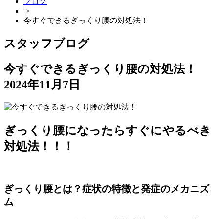
ブログ
>
今すぐできるぎっくり腰の対処法！
スタッフブログ
今すぐできるぎっくり腰の対処法！
2024年11月7日
ぎっくり腰になったらすぐにやるべき
対処法！！！
ぎっくり腰とは？症状の特徴と発症のメカニズ
ム