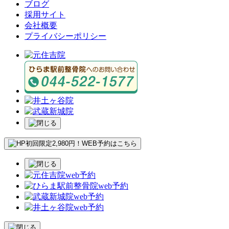
ブログ
採用サイト
会社概要
プライバシーポリシー