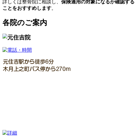
詳しくは整骨院に相談し、
保険適用の対象になるか確認する
ことをおすすめします
。
各院のご案内