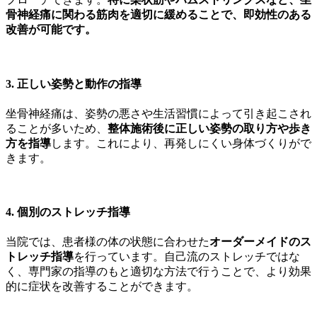
骨神経痛に関わる筋肉を適切に緩めることで、即効性のある
改善が可能です。
3. 正しい姿勢と動作の指導
坐骨神経痛は、姿勢の悪さや生活習慣によって引き起こされ
ることが多いため、
整体施術後に正しい姿勢の取り方や歩き
方を指導
します。これにより、再発しにくい身体づくりがで
きます。
4. 個別のストレッチ指導
当院では、患者様の体の状態に合わせた
オーダーメイドのス
トレッチ指導
を行っています。自己流のストレッチではな
く、専門家の指導のもと適切な方法で行うことで、より効果
的に症状を改善することができます。