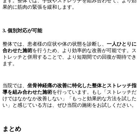
ます。整体では、手技やストレッチを組み合わせて、より効
果的に筋肉の緊張を緩和します。
3. 個別対応が可能
整体では、患者様の症状や体の状態を診断し、
一人ひとりに
合わせた施術
を行うため、より効率的な改善が可能です。ス
トレッチと併用することで、より短期間での回復が期待でき
ます。
当院では、
坐骨神経痛の改善に特化した整体とストレッチ指
導を組み合わせた施術
を行っています。もし「ストレッチだ
けではなかなか改善しない」「もっと効果的な方法を試した
い」と感じている方は、ぜひ当院の施術をお試しください。
まとめ