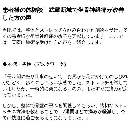
患者様の体験談｜武蔵新城で坐骨神経痛が改善
した方の声
当院では、整体とストレッチを組み合わせた施術を受け、多
くの患者様が坐骨神経痛の改善を実感しています。ここで
は、実際に施術を受けた方の声をご紹介します。
◆ 40代・男性（デスクワーク）
「長時間の座り仕事のせいで、お尻から足にかけてのしびれ
がひどく、歩くのもつらい状態でした。ストレッチを試して
いましたが、一時的に楽になるものの、またすぐに痛みが戻
っていました。
しかし、整体で骨盤の歪みを調整してもらい、適切なストレ
ッチの方法を教わることで、
2週間ほどで痛みが軽減
し、今
では快適に過ごせるようになりました。」