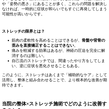
や「姿勢の悪さ」にあることが多く、これらの問題を解決し
なければ、一時的に症状が和らいでもすぐに再発してしまう
可能性が高いからです。
ストレッチの限界とは？
筋肉の柔軟性を高めることはできるが、
骨盤や背骨の
歪みを直接矯正することはできない
。
痛みを軽減する効果はあるが、神経の圧迫を完全に解
消するのは難しい。
自己流のストレッチでは、間違ったやり方をしてしま
い、逆に症状を悪化させることもある。
このように、ストレッチはあくまで「補助的なケア」として
活用し、整体と組み合わせることで、より根本的な改善が期
待できます。
当院の整体×ストレッチ施術でどのように改善す