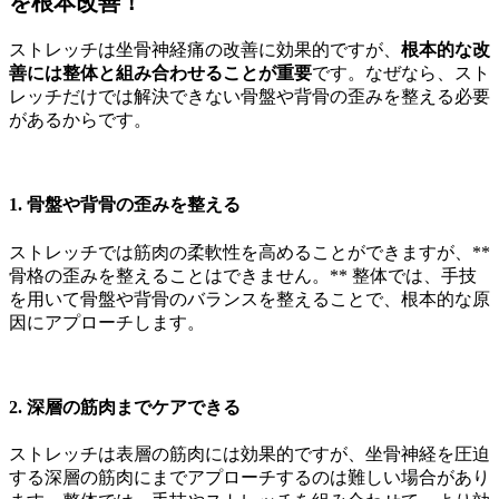
を根本改善！
ストレッチは坐骨神経痛の改善に効果的ですが、
根本的な改
善には整体と組み合わせることが重要
です。なぜなら、スト
レッチだけでは解決できない骨盤や背骨の歪みを整える必要
があるからです。
1. 骨盤や背骨の歪みを整える
ストレッチでは筋肉の柔軟性を高めることができますが、**
骨格の歪みを整えることはできません。** 整体では、手技
を用いて骨盤や背骨のバランスを整えることで、根本的な原
因にアプローチします。
2. 深層の筋肉までケアできる
ストレッチは表層の筋肉には効果的ですが、坐骨神経を圧迫
する深層の筋肉にまでアプローチするのは難しい場合があり