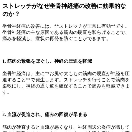
ストレッチがなぜ坐骨神経痛の改善に効果的な
のか？
坐骨神経痛の改善には、**ストレッチが非常に有効**です。
坐骨神経痛の主な原因である筋肉の硬直を和らげることで、
痛みを軽減し、症状の再発を防ぐことができます。
1. 筋肉の緊張をほぐし、神経の圧迫を軽減
坐骨神経痛は、主に**お尻や太ももの筋肉の硬直が神経を圧
迫すること**で発生します。ストレッチを行うことで筋肉を
柔軟にし、神経の通り道を確保することで痛みを軽減できま
す。
2. 血流が促進され、痛みの回復が早まる
筋肉が硬直すると血流が悪くなり、神経周辺の炎症が増して