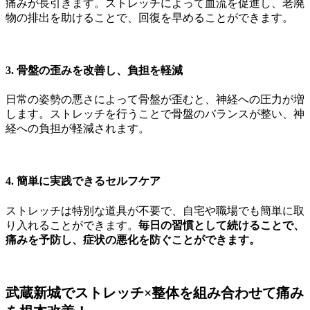
痛みが長引きます。ストレッチによって血流を促進し、老廃
物の排出を助けることで、回復を早めることができます。
3. 骨盤の歪みを改善し、負担を軽減
日常の姿勢の悪さによって骨盤が歪むと、神経への圧力が増
します。ストレッチを行うことで骨盤のバランスが整い、神
経への負担が軽減されます。
4. 簡単に実践できるセルフケア
ストレッチは特別な道具が不要で、自宅や職場でも簡単に取
り入れることができます。
毎日の習慣として続けることで、
痛みを予防し、症状の悪化を防ぐことができます。
武蔵新城でストレッチ×整体を組み合わせて痛み