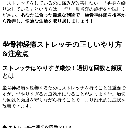
「ストレッチをしているのに痛みが改善しない」「再発を繰
り返している」という方は、ぜひ一度当院の施術をお試しく
ださい。
あなたに合った最適な施術で、坐骨神経痛を根本か
ら改善し、快適な生活を取り戻しましょう！
坐骨神経痛ストレッチの正しいやり方
&注意点
ストレッチはやりすぎ厳禁！適切な回数と頻度
とは
坐骨神経痛を改善するためにストレッチを行うことは重要で
すが、**やりすぎると逆効果になることがあります**。適切
な回数と頻度を守りながら行うことで、より効果的に症状を
改善できます。
◆ ストレッチの適切な回数とは？