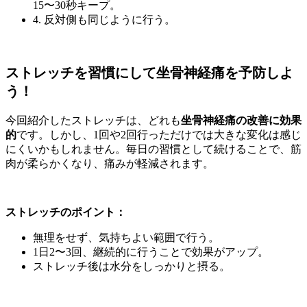
15〜30秒キープ。
4. 反対側も同じように行う。
ストレッチを習慣にして坐骨神経痛を予防しよ
う！
今回紹介したストレッチは、どれも
坐骨神経痛の改善に効果
的
です。しかし、1回や2回行っただけでは大きな変化は感じ
にくいかもしれません。毎日の習慣として続けることで、筋
肉が柔らかくなり、痛みが軽減されます。
ストレッチのポイント：
無理をせず、気持ちよい範囲で行う。
1日2〜3回、継続的に行うことで効果がアップ。
ストレッチ後は水分をしっかりと摂る。