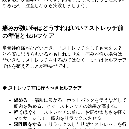
なるため、注意しながら実践しましょう。
痛みが強い時はどうすればいい？ストレッチ前
の準備とセルフケア
坐骨神経痛がひどいとき、「ストレッチをしても大丈夫？」
と不安に思う方もいるかもしれません。痛みが強い場合は、
**いきなりストレッチをするのではなく、まずはセルフケア
で体を整えることが重要**です。
◆ ストレッチ前に行うべきセルフケア
温める
→ 湯船に浸かる、ホットパックを使うなどして
筋肉を温めることで、ストレッチの効果が高まる。
軽くほぐす
→ ストレッチの前に、お尻や太ももを軽く
マッサージして、筋肉をリラックスさせる。
深呼吸をする
→ リラックスした状態でストレッチを行