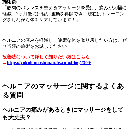
施術後:
「筋肉のバランスを整えるマッサージを受け、痛みが大幅に
軽減。3ヶ月後には軽い運動を再開でき、現在はトレーニン
グをしながら体をケアしています！」
ヘルニアの痛みを軽減し、健康な体を取り戻したい方は、ぜ
ひ当院の施術をお試しください！
改善法について詳しく知りたい方はこちら
→
https://yokohamashonan-bs.com/blog/2309/
ヘルニアのマッサージに関するよくあ
る質問
ヘルニアの痛みがあるときにマッサージをして
も大丈夫？