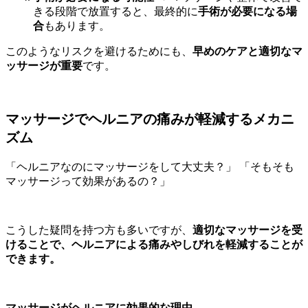
きる段階で放置すると、最終的に
手術が必要になる場
合
もあります。
このようなリスクを避けるためにも、
早めのケアと適切なマ
ッサージが重要
です。
マッサージでヘルニアの痛みが軽減するメカニ
ズム
「ヘルニアなのにマッサージをして大丈夫？」 「そもそも
マッサージって効果があるの？」
こうした疑問を持つ方も多いですが、
適切なマッサージを受
けることで、ヘルニアによる痛みやしびれを軽減することが
できます。
マッサージがヘルニアに効果的な理由