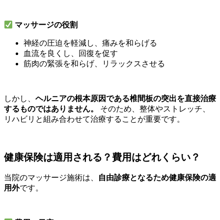
マッサージの役割
神経の圧迫を軽減し、痛みを和らげる
血流を良くし、回復を促す
筋肉の緊張を和らげ、リラックスさせる
しかし、
ヘルニアの根本原因である椎間板の突出を直接治療
するものではありません。
そのため、整体やストレッチ、
リハビリと組み合わせて治療することが重要です。
健康保険は適用される？費用はどれくらい？
当院のマッサージ施術は、
自由診療となるため健康保険の適
用外
です。