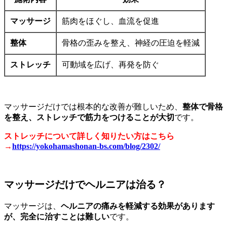
マッサージ
筋肉をほぐし、血流を促進
整体
骨格の歪みを整え、神経の圧迫を軽減
ストレッチ
可動域を広げ、再発を防ぐ
マッサージだけでは根本的な改善が難しいため、
整体で骨格
を整え、ストレッチで筋力をつけることが大切
です。
ストレッチについて詳しく知りたい方はこちら
→
https://yokohamashonan-bs.com/blog/2302/
マッサージだけでヘルニアは治る？
マッサージは、
ヘルニアの痛みを軽減する効果があります
が、完全に治すことは難しい
です。