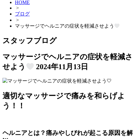
HOME
>
ブログ
>
マッサージでヘルニアの症状を軽減させよう
スタッフブログ
マッサージでヘルニアの症状を軽減さ
せよう
2024年11月13日
適切なマッサージで痛みを和らげよ
う！！
ヘルニアとは？痛みやしびれが起こる原因を解