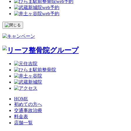
HOME
初めての方へ
交通事故治療
料金表
店舗一覧