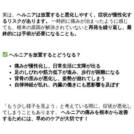
実は、
ヘルニアは放置すると悪化しやすく、症状が慢性化す
るリスクがあります。
一時的に痛みが治まったように感じ
ても、根本の原因が解決されていないと
再発を繰り返し、最
終的には手術が必要になることも。
ヘルニアを放置するとどうなる？
痛みが慢性化し、日常生活に支障が出る
足のしびれや筋力低下が進み、歩行が困難になる
背骨の歪みが悪化し、姿勢が崩れてしまう
自律神経が乱れ、内臓の働きにも悪影響を及ぼす
「もう少し様子を見よう」と考えている間に、症状が悪化し
てしまうこともあります。
ヘルニアの痛みを根本から改善
するためには、早めのケアが大切です！