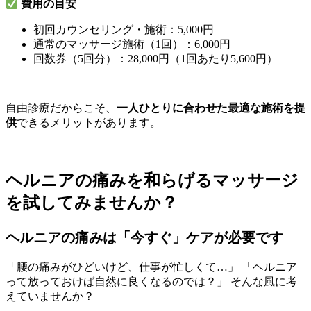
費用の目安
初回カウンセリング・施術：5,000円
通常のマッサージ施術（1回）：6,000円
回数券（5回分）：28,000円（1回あたり5,600円）
自由診療だからこそ、
一人ひとりに合わせた最適な施術を提
供
できるメリットがあります。
ヘルニアの痛みを和らげるマッサージ
を試してみませんか？
ヘルニアの痛みは「今すぐ」ケアが必要です
「腰の痛みがひどいけど、仕事が忙しくて…」 「ヘルニア
って放っておけば自然に良くなるのでは？」 そんな風に考
えていませんか？