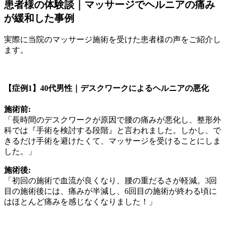
患者様の体験談｜マッサージでヘルニアの痛み
が緩和した事例
実際に当院のマッサージ施術を受けた患者様の声をご紹介し
ます。
【症例1】40代男性｜デスクワークによるヘルニアの悪化
施術前:
「長時間のデスクワークが原因で腰の痛みが悪化し、整形外
科では『手術を検討する段階』と言われました。しかし、で
きるだけ手術を避けたくて、マッサージを受けることにしま
した。」
施術後:
「初回の施術で血流が良くなり、腰の重だるさが軽減。3回
目の施術後には、痛みが半減し、6回目の施術が終わる頃に
はほとんど痛みを感じなくなりました！」