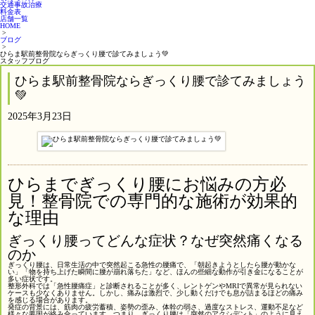
交通事故治療
料金表
店舗一覧
HOME
>
ブログ
>
ひらま駅前整骨院ならぎっくり腰で診てみましょう💚
スタッフブログ
ひらま駅前整骨院ならぎっくり腰で診てみましょう
💚
2025年3月23日
ひらまでぎっくり腰にお悩みの方必
見！整骨院での専門的な施術が効果的
な理由
ぎっくり腰ってどんな症状？なぜ突然痛くなる
のか
ぎっくり腰
は、日常生活の中で突然起こる急性の腰痛で、「朝起きようとしたら腰が動かな
い」「物を持ち上げた瞬間に腰が崩れ落ちた」など、ほんの些細な動作が引き金になることが
多い症状です。
整形外科では「急性腰痛症」と診断されることが多く、レントゲンやMRIで異常が見られない
ケースも少なくありません。しかし、痛みは激烈で、
少し動くだけでも息が詰まるほどの痛み
を感じる
場合があります。
発症の背景には、
筋肉の疲労蓄積、姿勢の歪み、体幹の弱さ、過度なストレス、運動不足
など
様々な要因が絡み合っています。つまり、ぎっくり腰は「突然のアクシデント」のように見え