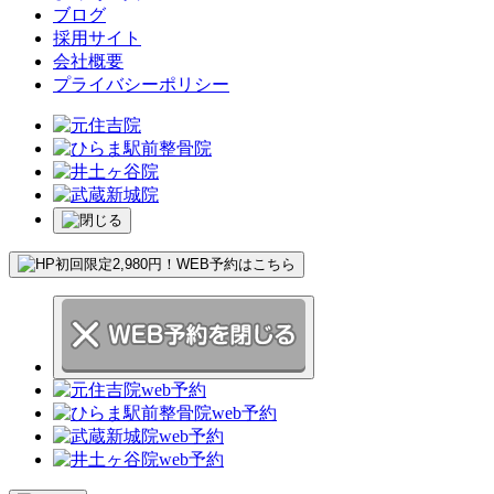
ブログ
採用サイト
会社概要
プライバシーポリシー