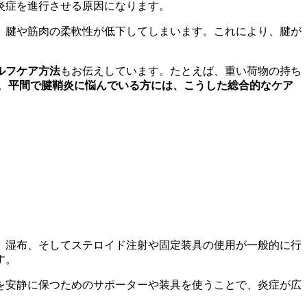
炎症を進行させる原因になります。
、腱や筋肉の柔軟性が低下してしまいます。これにより、腱が
ルフケア方法
もお伝えしています。たとえば、重い荷物の持ち
。
平間で腱鞘炎に悩んでいる方には、こうした総合的なケア
、湿布、そしてステロイド注射や固定装具の使用が一般的に行
す。
を安静に保つためのサポーターや装具を使うことで、炎症が広