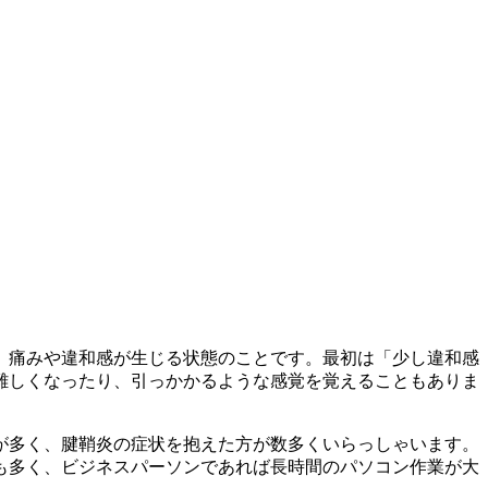
、痛みや違和感が生じる状態のことです。最初は「少し違和感
難しくなったり、引っかかるような感覚を覚えることもありま
が多く、腱鞘炎の症状を抱えた方が数多くいらっしゃいます。
も多く、ビジネスパーソンであれば長時間のパソコン作業が大